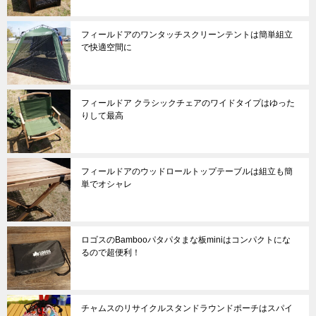
フィールドアのワンタッチスクリーンテントは簡単組立
で快適空間に
フィールドア クラシックチェアのワイドタイプはゆった
りして最高
フィールドアのウッドロールトップテーブルは組立も簡
単でオシャレ
ロゴスのBambooパタパタまな板miniはコンパクトにな
るので超便利！
チャムスのリサイクルスタンドラウンドポーチはスパイ