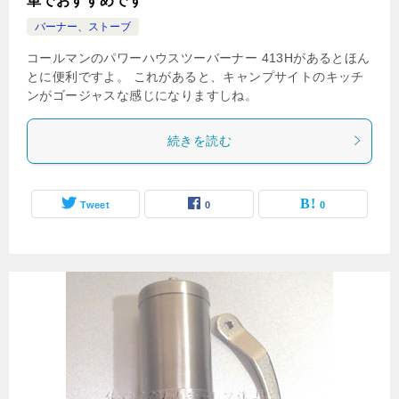
単でおすすめです
バーナー、ストーブ
コールマンのパワーハウスツーバーナー 413Hがあるとほん
とに便利ですよ。 これがあると、キャンプサイトのキッチ
ンがゴージャスな感じになりますしね。
続きを読む
Tweet
0
0