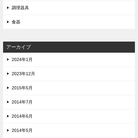
調理器具
食器
アーカイブ
2024年1月
2023年12月
2015年5月
2014年7月
2014年6月
2014年5月