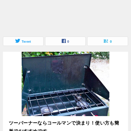
Tweet
0
0
ツーバーナーならコールマンで決まり！使い方も簡