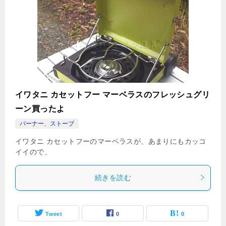
イワタニ カセットフー マーベラスのフレッシュグリ
ーン買ったよ
バーナー、ストーブ
イワタニ カセットフーのマーベラスが、あまりにもカッコ
イイので、
続きを読む
Tweet
0
0