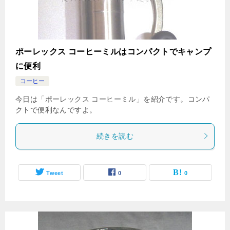
ポーレックス コーヒーミルはコンパクトでキャンプ
に便利
コーヒー
今日は「ポーレックス コーヒーミル」を紹介です。コンパ
クトで便利なんですよ。
続きを読む
Tweet
0
0