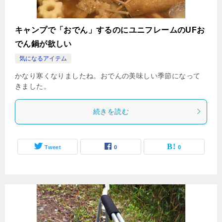
キャンプで「おでん」するのにユニフレームのUFお
でん鍋が欲しい
気になるアイテム
かなり寒くなりましたね。おでんの美味しい季節になって
きました。
続きを読む
Tweet
0
0