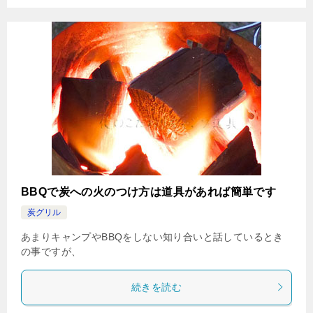
BBQで炭への火のつけ方は道具があれば簡単です
炭グリル
あまりキャンプやBBQをしない知り合いと話しているとき
の事ですが、
続きを読む