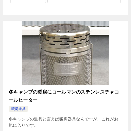
冬キャンプの暖房にコールマンのステンレスチャコ
ールヒーター
暖房器具
冬キャンプの道具と言えば暖房器具なんですが、これがお
気に入りです。