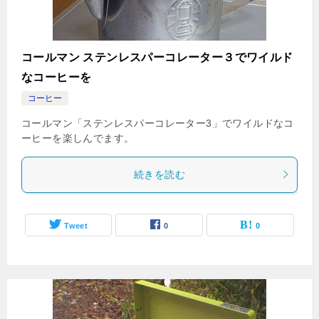
コールマン ステンレスパーコレーター３でワイルド
なコーヒーを
コーヒー
コールマン「ステンレスパーコレーター3」でワイルドなコ
ーヒーを楽しんでます。
続きを読む
Tweet
0
0