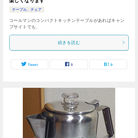
楽しくなります
テーブル、チェア
コールマンのコンパクトキッチンテーブルがあればキャン
プサイトでも、
続きを読む
Tweet
0
0