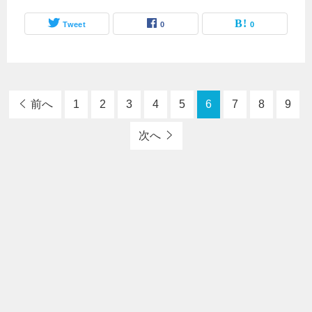
Tweet
0
0
前へ
1
2
3
4
5
6
7
8
9
次へ