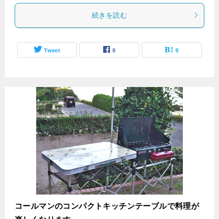
続きを読む
Tweet
0
0
コールマンのコンパクトキッチンテーブルで料理が