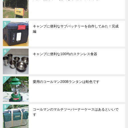
キャンプに便利なサブバッテリーを自作してみた！完成
編
キャンプに便利な100均のステンレス食器
愛用のコールマン200Bランタンは蛙色です
コールマンのマルチツーバーナーケースはあるといいで
す