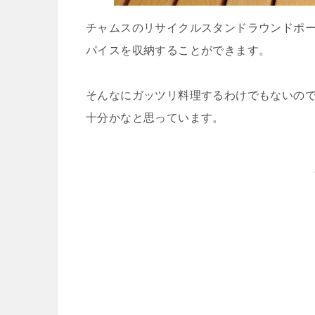
チャムスのリサイクルスタンドラウンドポ
パイスを収納することができます。
そんなにガッツリ料理するわけでもないので
十分かなと思っています。