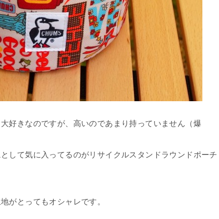
も大好きなのですが、高いのであまり持っていません（爆
ムとして気に入ってるのがリサイクルスタンドラウンドポーチ
生地がとってもオシャレです。