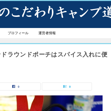
プロフィール
運営者情報
ンドラウンドポーチはスパイス入れに便
0
0