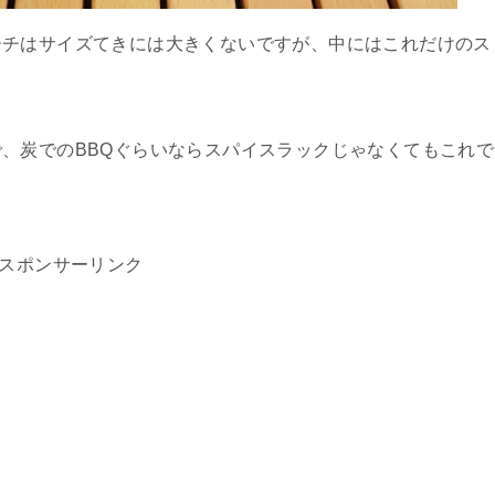
ーチはサイズてきには大きくないですが、中にはこれだけのス
、炭でのBBQぐらいならスパイスラックじゃなくてもこれで
スポンサーリンク