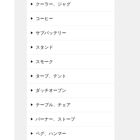
クーラー、ジャグ
コーヒー
サブバッテリー
スタンド
スモーク
タープ、テント
ダッチオーブン
テーブル、チェア
バーナー、ストーブ
ペグ、ハンマー