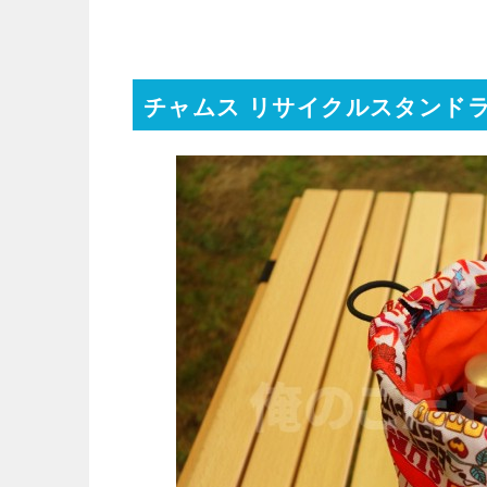
チャムス リサイクルスタンド