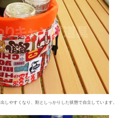
り出しやすくなり、割としっかりした状態で自立しています。