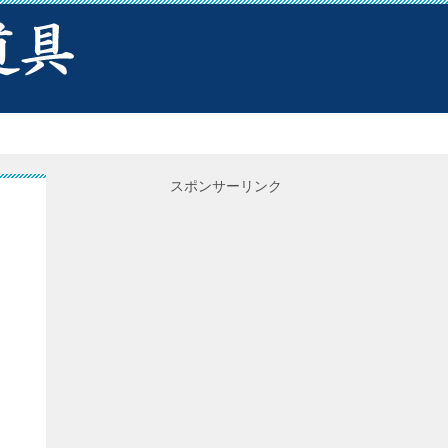
スポンサーリンク