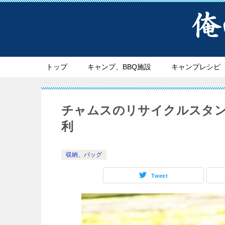
トップ
キャンプ、BBQ施設
キャンプレシピ
チャムスのリサイクルスタ
利
収納、バッグ
Tweet