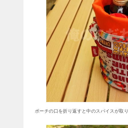
ポーチの口を折り返すと中のスパイスが取