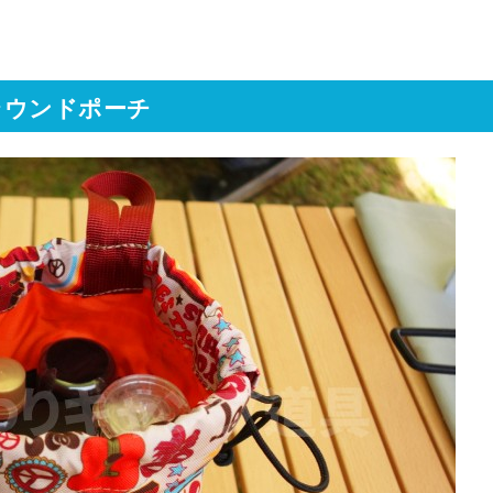
ラウンドポーチ