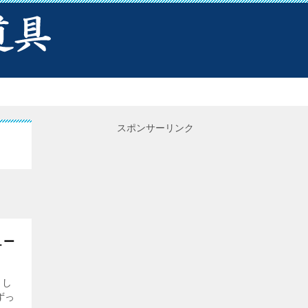
スポンサーリンク
ュー
まし
ずっ