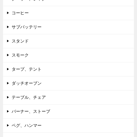
コーヒー
サブバッテリー
スタンド
スモーク
タープ、テント
ダッチオーブン
テーブル、チェア
バーナー、ストーブ
ペグ、ハンマー