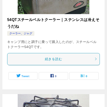
54QTスチールベルトクーラー｜ステンレスは冷えそ
うだね
クーラー、ジャグ
キャンプ用にと調子に乗って購入したのが、スチールベル
トクーラー54QTです。
続きを読む
Tweet
0
0