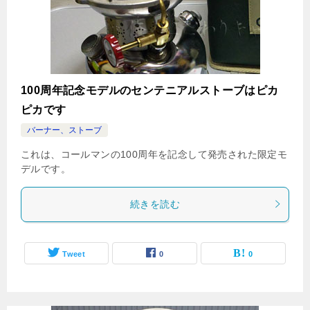
100周年記念モデルのセンテニアルストーブはピカ
ピカです
バーナー、ストーブ
これは、コールマンの100周年を記念して発売された限定モ
デルです。
続きを読む
Tweet
0
0