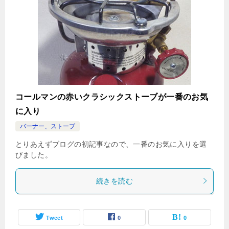
コールマンの赤いクラシックストーブが一番のお気
に入り
バーナー、ストーブ
とりあえずブログの初記事なので、一番のお気に入りを選
びました。
続きを読む
Tweet
0
0