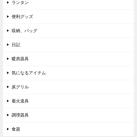
ランタン
便利グッズ
収納、バッグ
日記
暖房器具
気になるアイテム
炭グリル
着火道具
調理器具
食器