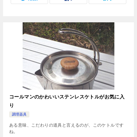
コールマンのかわいいステンレスケトルがお気に入
り
調理器具
ある意味、こだわりの道具と言えるのが、このケトルです
ね。