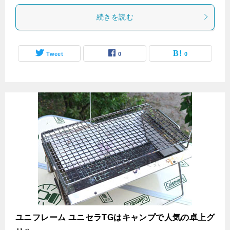
続きを読む
Tweet
0
0
ユニフレーム ユニセラTGはキャンプで人気の卓上グ