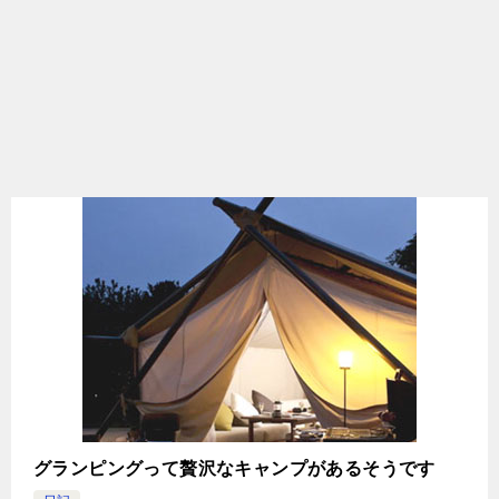
グランピングって贅沢なキャンプがあるそうです