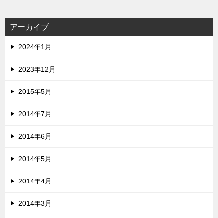
アーカイブ
2024年1月
2023年12月
2015年5月
2014年7月
2014年6月
2014年5月
2014年4月
2014年3月