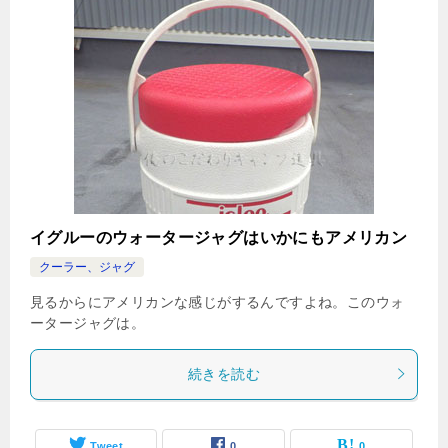
イグルーのウォータージャグはいかにもアメリカン
クーラー、ジャグ
見るからにアメリカンな感じがするんですよね。このウォ
ータージャグは。
続きを読む
Tweet
0
0