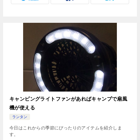
キャンピングライトファンがあればキャンプで扇風
機が使える
ランタン
今日はこれからの季節にぴったりのアイテムを紹介しま
す。