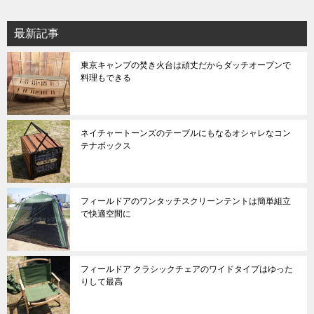
最新記事
東京キャンプの焚き火台は頑丈だからダッチオープンで
料理もできる
ネイチャートーンズのテーブルにもなるオシャレなコン
テナボックス
フィールドアのワンタッチスクリーンテントは簡単組立
で快適空間に
フィールドア クラシックチェアのワイドタイプはゆった
りして最高