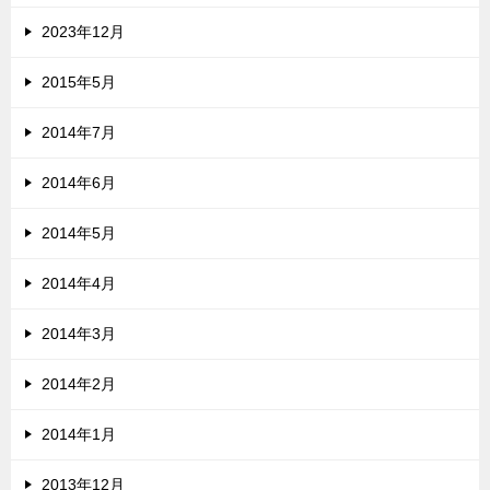
2023年12月
2015年5月
2014年7月
2014年6月
2014年5月
2014年4月
2014年3月
2014年2月
2014年1月
2013年12月