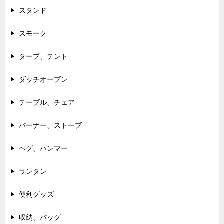
スタンド
スモーク
タープ、テント
ダッチオーブン
テーブル、チェア
バーナー、ストーブ
ペグ、ハンマー
ランタン
便利グッズ
収納、バッグ