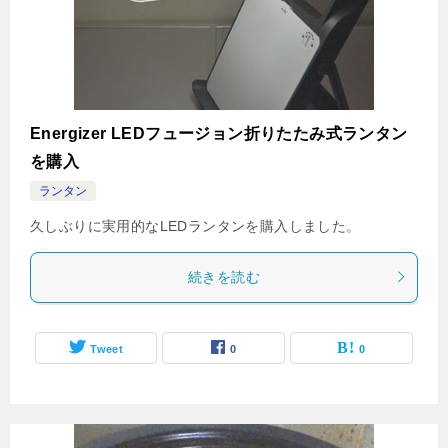
Energizer LEDフュージョン折りたたみ式ランタン
を購入
ランタン
久しぶりに実用的なLEDランタンを購入しました。
続きを読む
Tweet
0
0