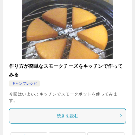
作り方が簡単なスモークチーズをキッチンで作って
みる
キャンプレシピ
今回はいよいよキッチンでスモークポットを使ってみま
す。
続きを読む