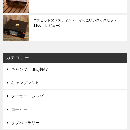
エスビットのメスティン？！かっこいいクックセット
1100【レビュー】
カテゴリー
キャンプ、BBQ施設
キャンプレシピ
クーラー、ジャグ
コーヒー
サブバッテリー