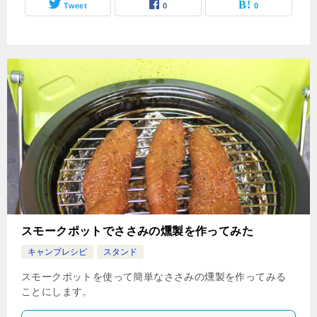
Tweet
0
0
スモークポットでささみの燻製を作ってみた
キャンプレシピ
スタンド
スモークポットを使って簡単なささみの燻製を作ってみる
ことにします。