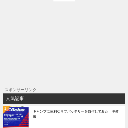
スポンサーリンク
人気記事
キャンプに便利なサブバッテリーを自作してみた！準備
編