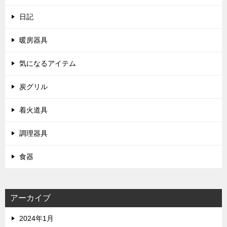
日記
暖房器具
気になるアイテム
炭グリル
着火道具
調理器具
食器
アーカイブ
2024年1月