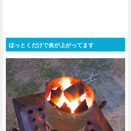
ほっとくだけで炎が上がってます