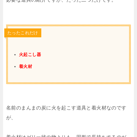
たったこれだけ
火起こし器
着火材
名前のまんまの炭に火を起こす道具と着火材なのです
が、