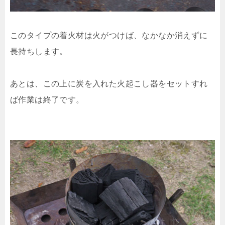
このタイプの着火材は火がつけば、なかなか消えずに
長持ちします。
あとは、この上に炭を入れた火起こし器をセットすれ
ば作業は終了です。