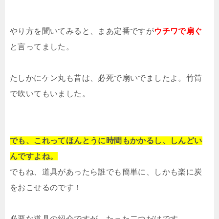
やり方を聞いてみると、まあ定番ですが
ウチワで扇ぐ
と言ってました。
たしかにケン丸も昔は、必死で扇いでましたよ。竹筒
で吹いてもいました。
でも、これってほんとうに時間もかかるし、しんどい
んですよね。
でもね、道具があったら誰でも簡単に、しかも楽に炭
をおこせるのです！
必要な道具の紹介ですが、たった二つだけです。