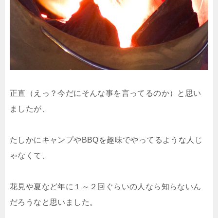
正直（えっ？今だにそんな事を言ってるのか）と思い
ましたが、
たしかにキャンプやBBQを趣味でやってるような人じ
ゃなくて、
花見や夏など年に１～２回ぐらいの人なら知らないん
だろうなと思いました。