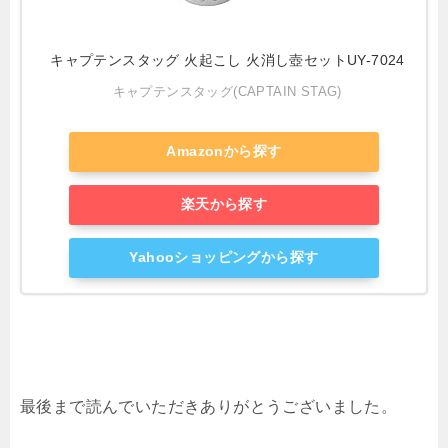
キャプテンスタッグ 火起こし 火消し壺セットUY-7024
キャプテンスタッグ(CAPTAIN STAG)
Amazonから探す
楽天から探す
Yahooショッピングから探す
最後まで読んでいただきありがとうございました。