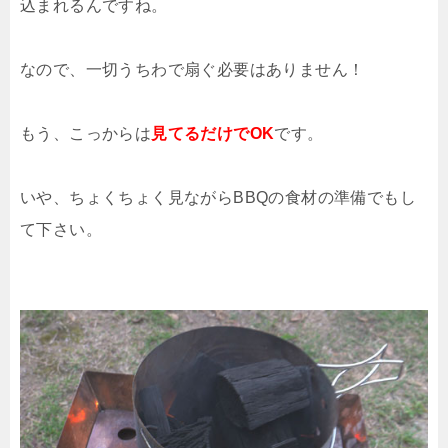
込まれるんですね。
なので、一切うちわで扇ぐ必要はありません！
もう、こっからは
見てるだけでOK
です。
いや、ちょくちょく見ながらBBQの食材の準備でもし
て下さい。