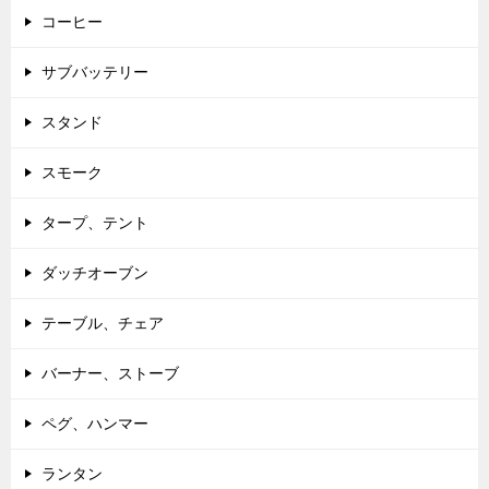
コーヒー
サブバッテリー
スタンド
スモーク
タープ、テント
ダッチオーブン
テーブル、チェア
バーナー、ストーブ
ペグ、ハンマー
ランタン