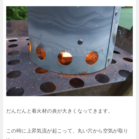
だんだんと着火材の炎が大きくなってきます。
この時に上昇気流が起こって、丸い穴から空気が取り