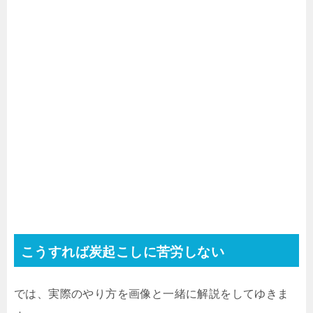
こうすれば炭起こしに苦労しない
では、実際のやり方を画像と一緒に解説をしてゆきま