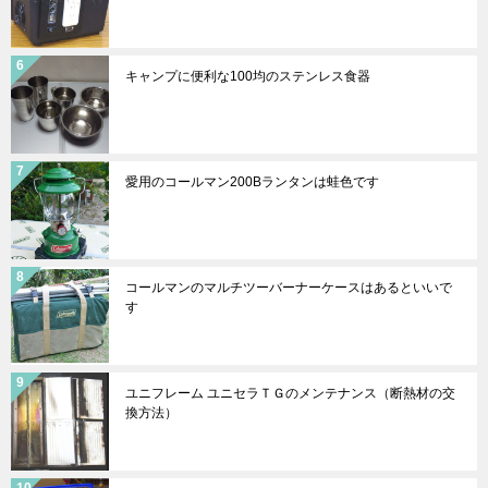
キャンプに便利な100均のステンレス食器
愛用のコールマン200Bランタンは蛙色です
コールマンのマルチツーバーナーケースはあるといいで
す
ユニフレーム ユニセラＴＧのメンテナンス（断熱材の交
換方法）