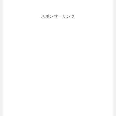
スポンサーリンク