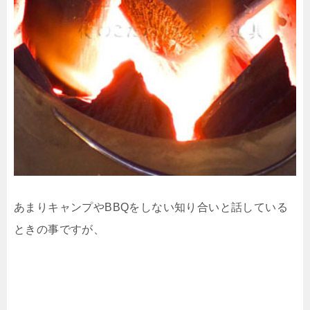
あまりキャンプやBBQをしない知り合いと話している
ときの事ですが、