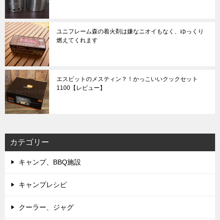
ユニフレーム森の着火剤は嫌なニオイもなく、ゆっくり
燃えてくれます
エスビットのメスティン？！かっこいいクックセット
1100【レビュー】
カテゴリー
キャンプ、BBQ施設
キャンプレシピ
クーラー、ジャグ