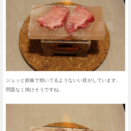
ジュッと鉄板で焼いてるようないい音がしています。
問題なく焼けそうですね。