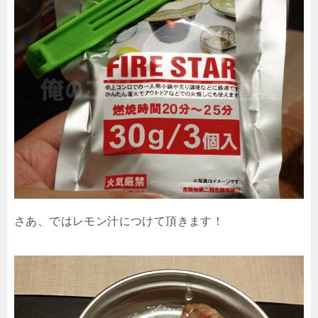
さあ、ではレモン汁につけて頂きます！