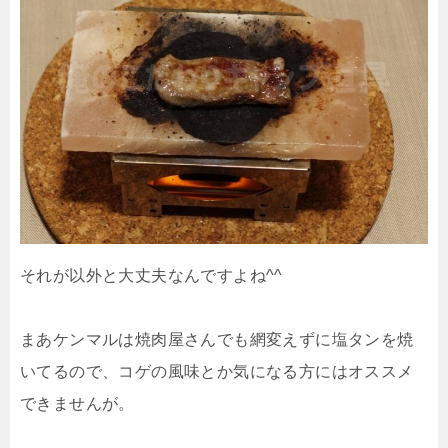
それが以外と大丈夫なんですよね^^
まあケンマルは焼肉屋さんでも網変えずに塩タンを焼
いてるので、コゲの風味とか気になる方にはオススメ
できませんが。