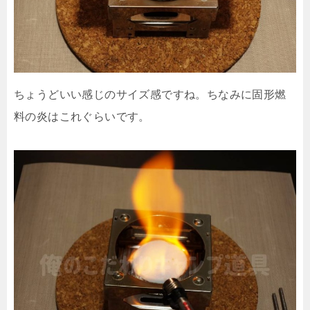
ちょうどいい感じのサイズ感ですね。ちなみに固形燃
料の炎はこれぐらいです。