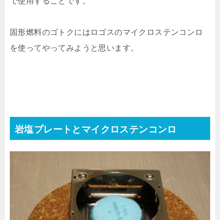
で使用することです。
固形燃料のゴトクにはロゴスのマイクロステンコンロ
を使ってやってみようと思います。
岩塩プレートとマイクロステンコンロ