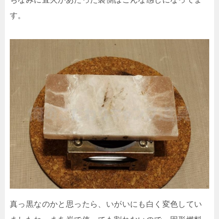
す。
真っ黒なのかと思ったら、いがいにも白く変色してい