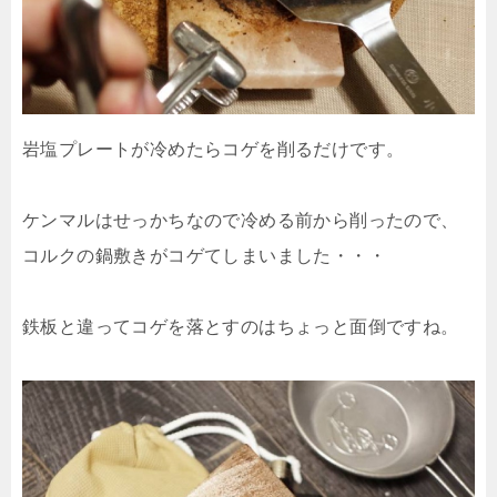
岩塩プレートが冷めたらコゲを削るだけです。
ケンマルはせっかちなので冷める前から削ったので、
コルクの鍋敷きがコゲてしまいました・・・
鉄板と違ってコゲを落とすのはちょっと面倒ですね。