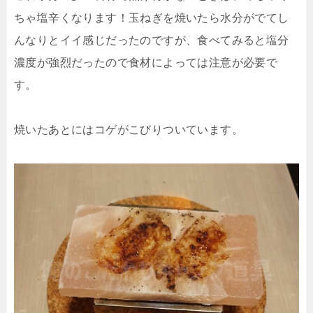
ちゃ塩辛くなります！玉ねぎを焼いたら水分がでてし
んなりとイイ感じだったのですが、食べてみると塩分
濃度が強烈だったので食材によっては注意が必要で
す。
焼いたあとにはコゲがこびりついています。