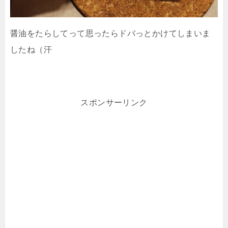
醤油をたらしてって思ったらドバっとかけてしまいま
したね（汗
スポンサーリンク