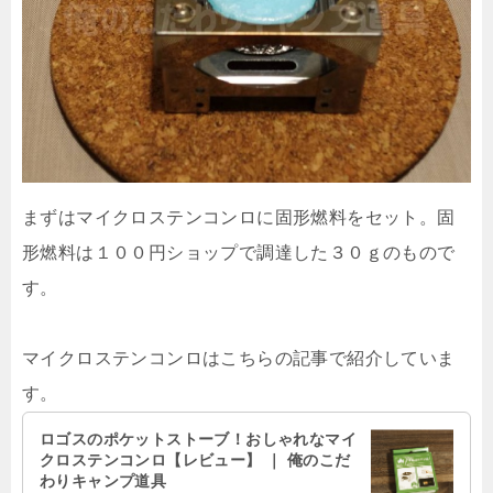
まずはマイクロステンコンロに固形燃料をセット。固
形燃料は１００円ショップで調達した３０ｇのもので
す。
マイクロステンコンロはこちらの記事で紹介していま
す。
ロゴスのポケットストーブ！おしゃれなマイ
クロステンコンロ【レビュー】 ｜ 俺のこだ
わりキャンプ道具