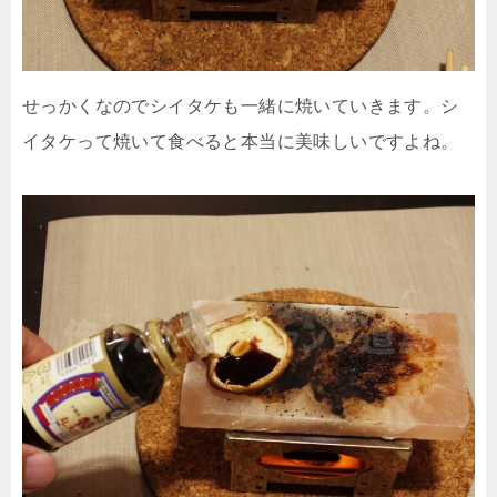
せっかくなのでシイタケも一緒に焼いていきます。シ
イタケって焼いて食べると本当に美味しいですよね。