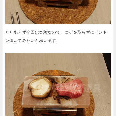
とりあえず今回は実験なので、コゲを取らずにドンド
ン焼いてみたいと思います。