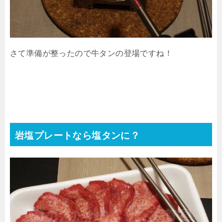
さて準備が整ったので牛タンの登場ですね！
岩塩プレートなら塩タンに？