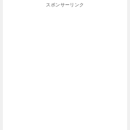
スポンサーリンク