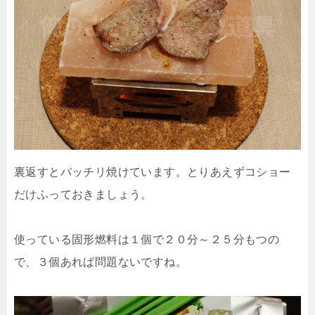
裏返すとバッチリ焼けています。とりあえずコショー
だけふっておきましょう。
使っている固形燃料は１個で２０分～２５分もつの
で、３個あれば問題ないですね。