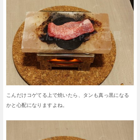
こんだけコゲてる上で焼いたら、タンも真っ黒になる
かと心配になりますよね。