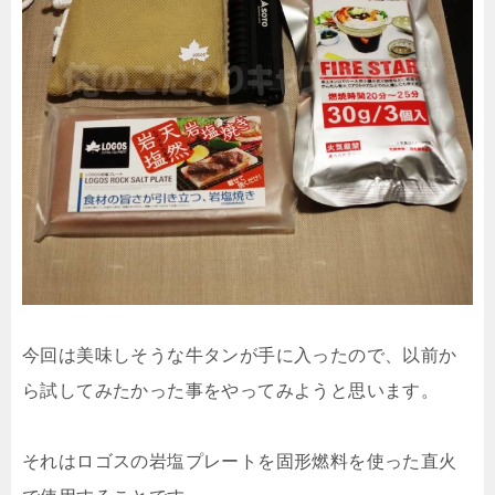
今回は美味しそうな牛タンが手に入ったので、以前か
ら試してみたかった事をやってみようと思います。
それはロゴスの岩塩プレートを固形燃料を使った直火