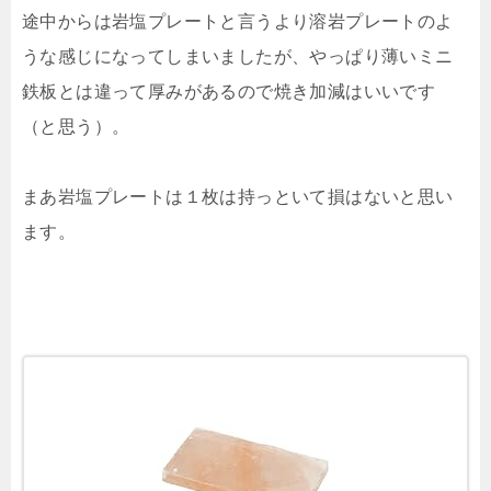
途中からは岩塩プレートと言うより溶岩プレートのよ
うな感じになってしまいましたが、やっぱり薄いミニ
鉄板とは違って厚みがあるので焼き加減はいいです
（と思う）。
まあ岩塩プレートは１枚は持っといて損はないと思い
ます。