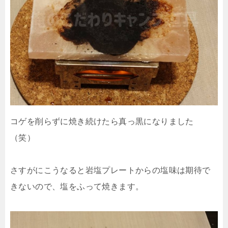
コゲを削らずに焼き続けたら真っ黒になりました
（笑）
さすがにこうなると岩塩プレートからの塩味は期待で
きないので、塩をふって焼きます。