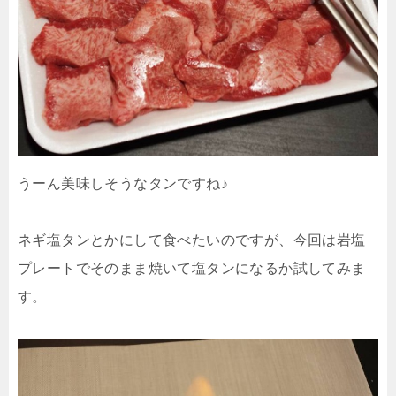
うーん美味しそうなタンですね♪
ネギ塩タンとかにして食べたいのですが、今回は岩塩
プレートでそのまま焼いて塩タンになるか試してみま
す。