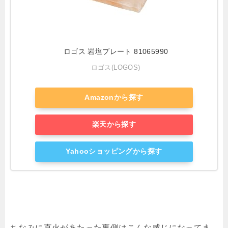
ロゴス 岩塩プレート 81065990
ロゴス(LOGOS)
Amazonから探す
楽天から探す
Yahooショッピングから探す
ちなみに直火があたった裏側はこんな感じになってま