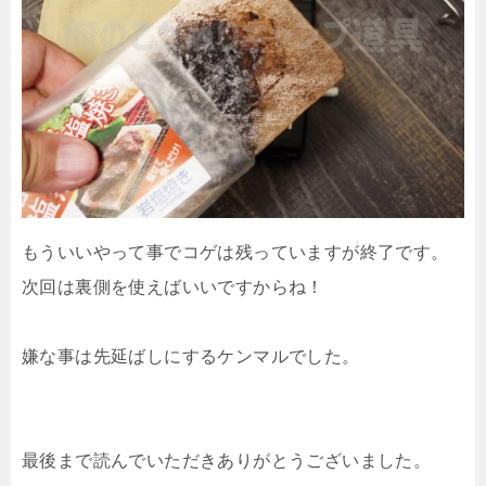
もういいやって事でコゲは残っていますが終了です。
次回は裏側を使えばいいですからね！
嫌な事は先延ばしにするケンマルでした。
最後まで読んでいただきありがとうございました。