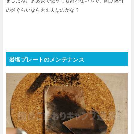
ましたね。まあ炭で使っても割れないので、固形燃料
の炎ぐらいなら大丈夫なのかな？
岩塩プレートのメンテナンス