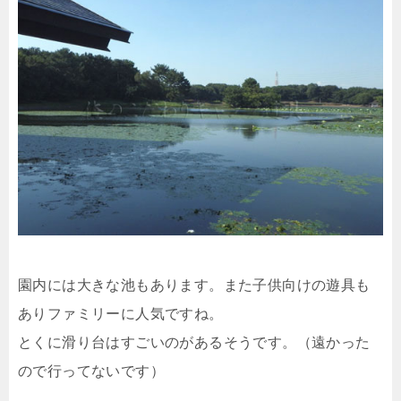
園内には大きな池もあります。また子供向けの遊具も
ありファミリーに人気ですね。
とくに滑り台はすごいのがあるそうです。（遠かった
ので行ってないです）