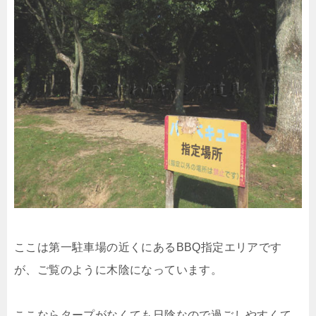
ここは第一駐車場の近くにあるBBQ指定エリアです
が、ご覧のように木陰になっています。
ここならタープがなくても日陰なので過ごしやすくて