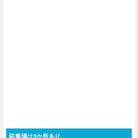
駐車場は3か所あり