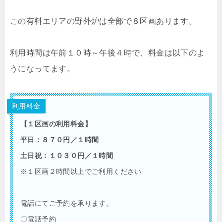
この有料エリアの野外炉は全部で８区画あります。
利用時間は午前１０時～午後４時で、料金は以下のよ
うになってます。
利用料金
【１区画の利用料金】
平日：８７０円／１時間
土日祝：１０３０円／１時間
※１区画２時間以上でご利用ください
電話にてご予約を承ります。
〇電話予約