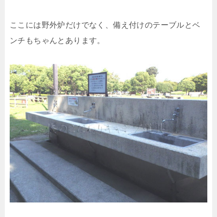
ここには野外炉だけでなく、備え付けのテーブルとベ
ンチもちゃんとあります。