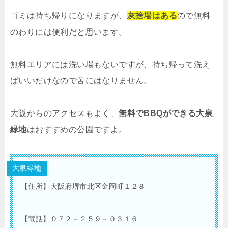
ゴミは持ち帰りになりますが、
灰捨場はある
ので無料
のわりには便利だと思います。
無料エリアには洗い場もないですが、持ち帰って洗え
ばいいだけなので苦にはなりません。
大阪からのアクセスもよく、
無料でBBQができる大泉
緑地
はおすすめの公園ですよ。
大泉緑地
【住所】大阪府堺市北区金岡町１２８
【電話】０７２－２５９－０３１６