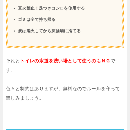
直火禁止！足つきコンロを使用する
ゴミは全て持ち帰る
炭は消火してから灰捨場に捨てる
それと
トイレの水道を洗い場として使うのもＮＧ
で
す。
色々と制約はありますが、無料なのでルールを守って
楽しみましょう。