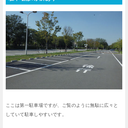
ここは第一駐車場ですが、ご覧のように無駄に広々と
していて駐車しやすいです。