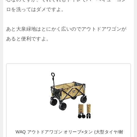
ロを洗ってはダメですよ。
あと大泉緑地はとにかく広いのでアウトドアワゴンが
あると便利ですよ。
WAQ アウトドアワゴン オリーブ×タン (大型タイヤ/耐