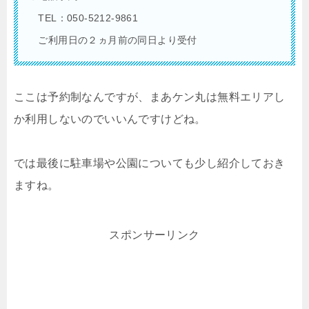
TEL：050-5212-9861
ご利用日の２ヵ月前の同日より受付
ここは予約制なんですが、まあケン丸は無料エリアし
か利用しないのでいいんですけどね。
では最後に駐車場や公園についても少し紹介しておき
ますね。
スポンサーリンク