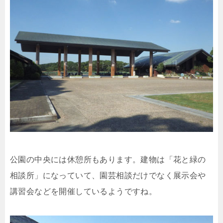
公園の中央には休憩所もあります。建物は「花と緑の
相談所」になっていて、園芸相談だけでなく展示会や
講習会などを開催しているようですね。