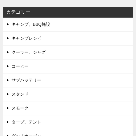
カテゴリー
キャンプ、BBQ施設
キャンプレシピ
クーラー、ジャグ
コーヒー
サブバッテリー
スタンド
スモーク
タープ、テント