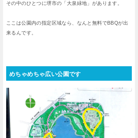
その中のひとつに堺市の「大泉緑地」があります。
ここは公園内の指定区域なら、なんと無料でBBQが出
来るんです。
めちゃめちゃ広い公園です