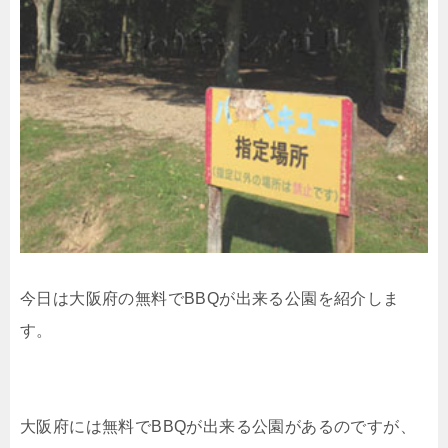
今日は大阪府の無料でBBQが出来る公園を紹介しま
す。
大阪府には無料でBBQが出来る公園があるのですが、