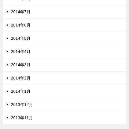
2014年7月
2014年6月
2014年5月
2014年4月
2014年3月
2014年2月
2014年1月
2013年12月
2013年11月