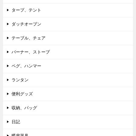
タープ、テント
ダッチオーブン
テーブル、チェア
バーナー、ストーブ
ペグ、ハンマー
ランタン
便利グッズ
収納、バッグ
日記
暖房器具