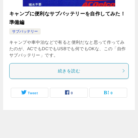
キャンプに便利なサブバッテリーを自作してみた！
準備編
サブバッテリー
キャンプや車中泊などで有ると便利だなと思って作ってみ
たのが、ACでもDCでもUSBでも何でもOKな、この「自作
サブバッテリー」です。
続きを読む
Tweet
0
0