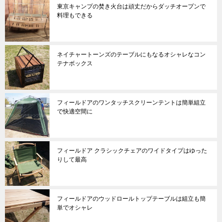
東京キャンプの焚き火台は頑丈だからダッチオープンで
料理もできる
ネイチャートーンズのテーブルにもなるオシャレなコン
テナボックス
フィールドアのワンタッチスクリーンテントは簡単組立
で快適空間に
フィールドア クラシックチェアのワイドタイプはゆった
りして最高
フィールドアのウッドロールトップテーブルは組立も簡
単でオシャレ