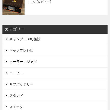
1100【レビュー】
カテゴリー
キャンプ、BBQ施設
キャンプレシピ
クーラー、ジャグ
コーヒー
サブバッテリー
スタンド
スモーク