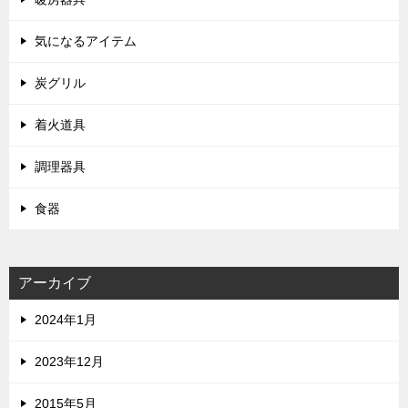
気になるアイテム
炭グリル
着火道具
調理器具
食器
アーカイブ
2024年1月
2023年12月
2015年5月