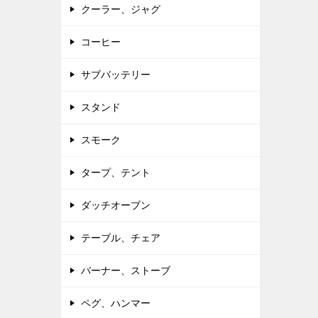
クーラー、ジャグ
コーヒー
サブバッテリー
スタンド
スモーク
タープ、テント
ダッチオーブン
テーブル、チェア
バーナー、ストーブ
ペグ、ハンマー