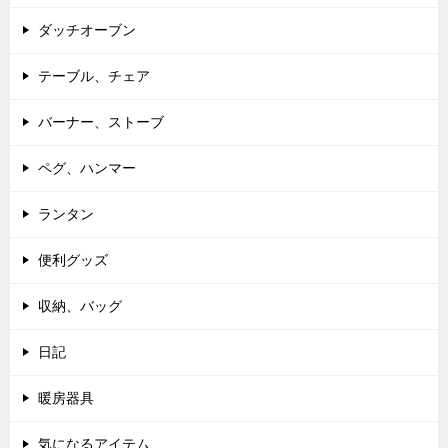
ダッチオーブン
テーブル、チェア
バーナー、ストーブ
ペグ、ハンマー
ランタン
便利グッズ
収納、バッグ
日記
暖房器具
気になるアイテム