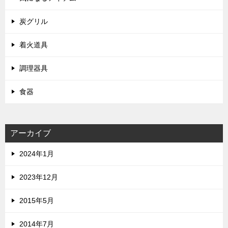
炭グリル
着火道具
調理器具
食器
アーカイブ
2024年1月
2023年12月
2015年5月
2014年7月