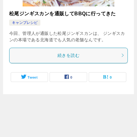
松尾ジンギスカンを通販してBBQに行ってきた
キャンプレシピ
今回、管理人が通販した松尾ジンギスカンは、 ジンギスカ
ンの本場である北海道でも人気の老舗なんです。
続きを読む
Tweet
0
0