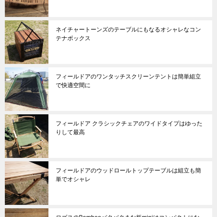
ネイチャートーンズのテーブルにもなるオシャレなコン
テナボックス
フィールドアのワンタッチスクリーンテントは簡単組立
で快適空間に
フィールドア クラシックチェアのワイドタイプはゆった
りして最高
フィールドアのウッドロールトップテーブルは組立も簡
単でオシャレ