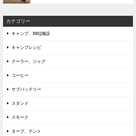
カテゴリー
キャンプ、BBQ施設
キャンプレシピ
クーラー、ジャグ
コーヒー
サブバッテリー
スタンド
スモーク
タープ、テント