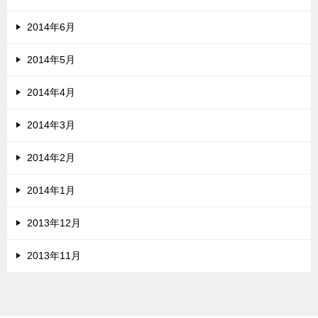
2014年6月
2014年5月
2014年4月
2014年3月
2014年2月
2014年1月
2013年12月
2013年11月