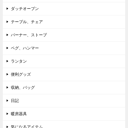
ダッチオーブン
テーブル、チェア
バーナー、ストーブ
ペグ、ハンマー
ランタン
便利グッズ
収納、バッグ
日記
暖房器具
気になるアイテム