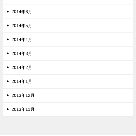
2014年6月
2014年5月
2014年4月
2014年3月
2014年2月
2014年1月
2013年12月
2013年11月