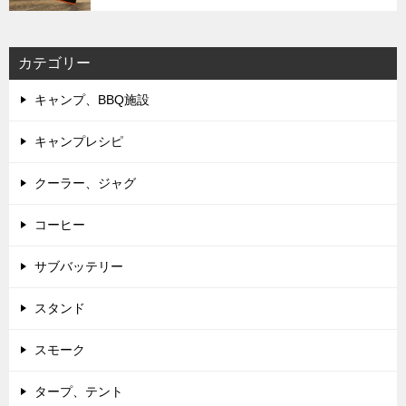
カテゴリー
キャンプ、BBQ施設
キャンプレシピ
クーラー、ジャグ
コーヒー
サブバッテリー
スタンド
スモーク
タープ、テント