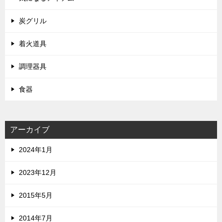
炭グリル
着火道具
調理器具
食器
アーカイブ
2024年1月
2023年12月
2015年5月
2014年7月