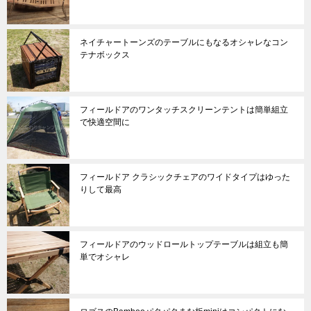
ネイチャートーンズのテーブルにもなるオシャレなコン
テナボックス
フィールドアのワンタッチスクリーンテントは簡単組立
で快適空間に
フィールドア クラシックチェアのワイドタイプはゆった
りして最高
フィールドアのウッドロールトップテーブルは組立も簡
単でオシャレ