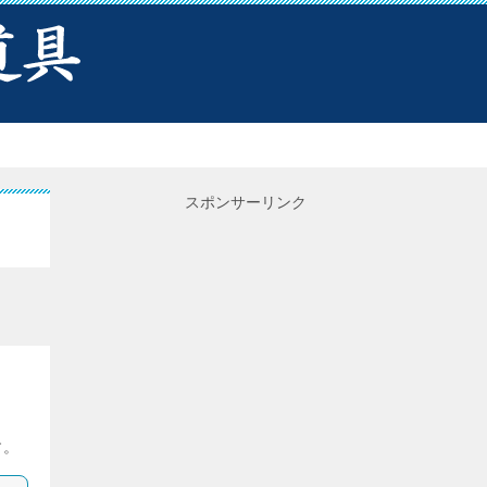
スポンサーリンク
す。