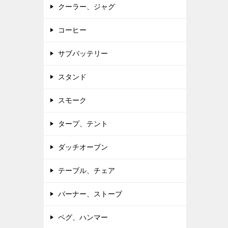
クーラー、ジャグ
コーヒー
サブバッテリー
スタンド
スモーク
タープ、テント
ダッチオーブン
テーブル、チェア
バーナー、ストーブ
ペグ、ハンマー