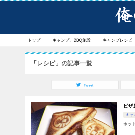
トップ
キャンプ、BBQ施設
キャンプレシピ
「レシピ」の記事一覧
Tweet
ピザ
キャ
ホッ