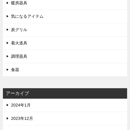
暖房器具
気になるアイテム
炭グリル
着火道具
調理器具
食器
アーカイブ
2024年1月
2023年12月