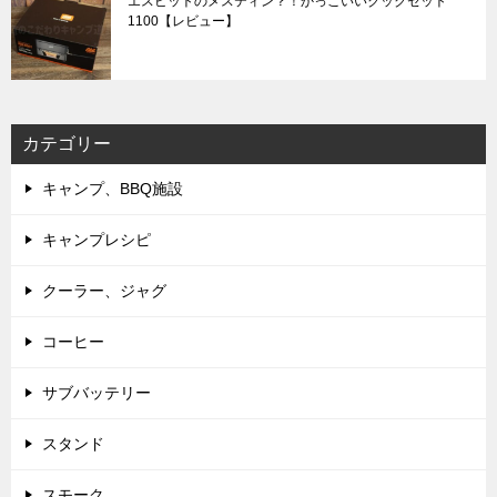
エスビットのメスティン？！かっこいいクックセット
1100【レビュー】
カテゴリー
キャンプ、BBQ施設
キャンプレシピ
クーラー、ジャグ
コーヒー
サブバッテリー
スタンド
スモーク