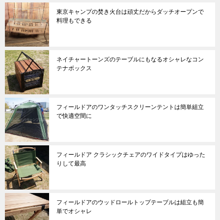
東京キャンプの焚き火台は頑丈だからダッチオープンで
料理もできる
ネイチャートーンズのテーブルにもなるオシャレなコン
テナボックス
フィールドアのワンタッチスクリーンテントは簡単組立
で快適空間に
フィールドア クラシックチェアのワイドタイプはゆった
りして最高
フィールドアのウッドロールトップテーブルは組立も簡
単でオシャレ