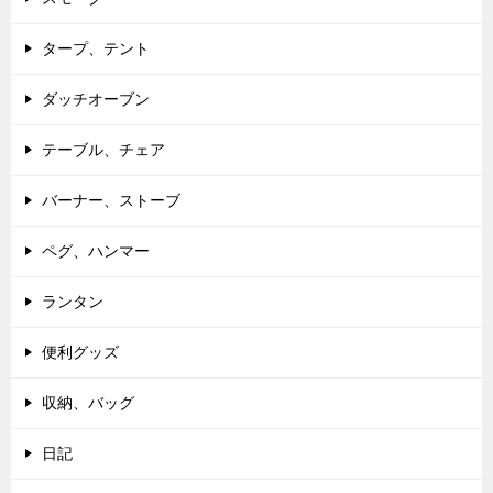
タープ、テント
ダッチオーブン
テーブル、チェア
バーナー、ストーブ
ペグ、ハンマー
ランタン
便利グッズ
収納、バッグ
日記