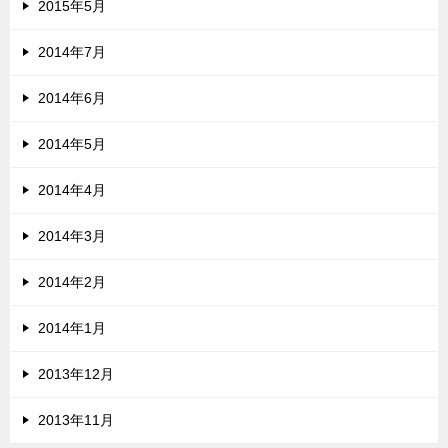
2015年5月
2014年7月
2014年6月
2014年5月
2014年4月
2014年3月
2014年2月
2014年1月
2013年12月
2013年11月