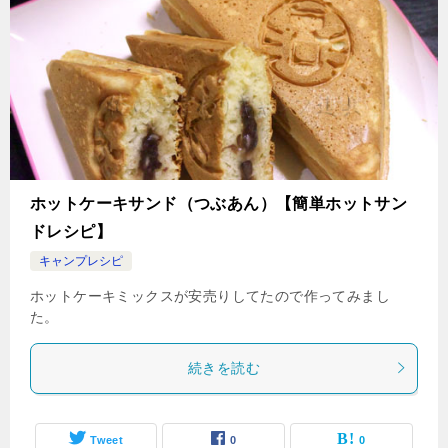
ホットケーキサンド（つぶあん）【簡単ホットサン
ドレシピ】
キャンプレシピ
ホットケーキミックスが安売りしてたので作ってみまし
た。
続きを読む
Tweet
0
0