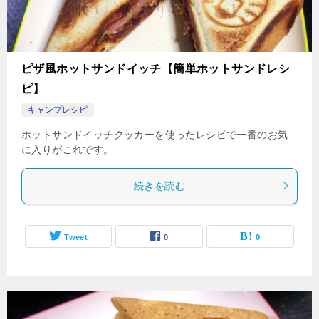
ピザ風ホットサンドイッチ【簡単ホットサンドレシ
ピ】
キャンプレシピ
ホットサンドイッチクッカーを使ったレシピで一番のお気
に入りがこれです。
続きを読む
Tweet
0
0