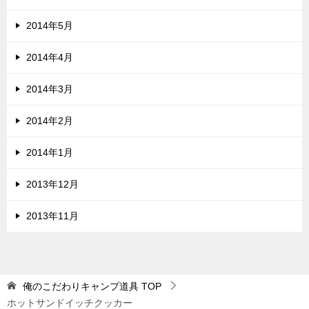
2014年5月
2014年4月
2014年3月
2014年2月
2014年1月
2013年12月
2013年11月
俺のこだわりキャンプ道具
TOP
ホットサンドイッチクッカー