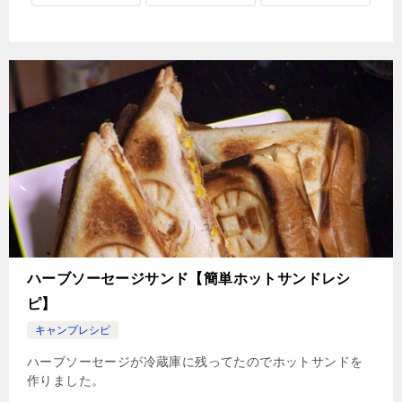
ハーブソーセージサンド【簡単ホットサンドレシ
ピ】
キャンプレシピ
ハーブソーセージが冷蔵庫に残ってたのでホットサンドを
作りました。