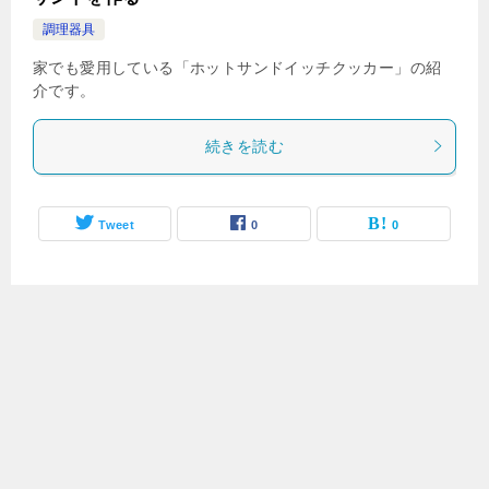
調理器具
家でも愛用している「ホットサンドイッチクッカー」の紹
介です。
続きを読む
Tweet
0
0