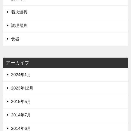
着火道具
調理器具
食器
アーカイブ
2024年1月
2023年12月
2015年5月
2014年7月
2014年6月