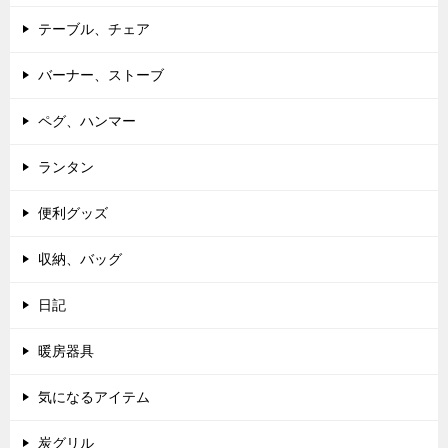
テーブル、チェア
バーナー、ストーブ
ペグ、ハンマー
ランタン
便利グッズ
収納、バッグ
日記
暖房器具
気になるアイテム
炭グリル