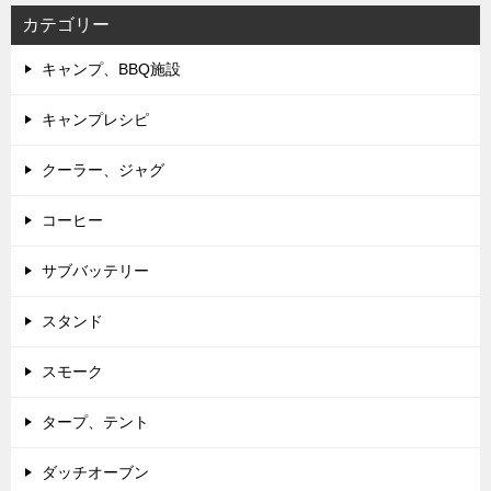
カテゴリー
キャンプ、BBQ施設
キャンプレシピ
クーラー、ジャグ
コーヒー
サブバッテリー
スタンド
スモーク
タープ、テント
ダッチオーブン