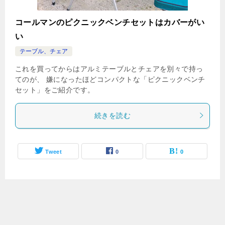
コールマンのピクニックベンチセットはカバーがい
い
テーブル、チェア
これを買ってからはアルミテーブルとチェアを別々で持っ
てのが、 嫌になったほどコンパクトな「ピクニックベンチ
セット」をご紹介です。
続きを読む
Tweet
0
0