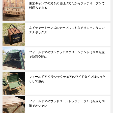
東京キャンプの焚き火台は頑丈だからダッチオープンで
料理もできる
ネイチャートーンズのテーブルにもなるオシャレなコン
テナボックス
フィールドアのワンタッチスクリーンテントは簡単組立
で快適空間に
フィールドア クラシックチェアのワイドタイプはゆった
りして最高
フィールドアのウッドロールトップテーブルは組立も簡
単でオシャレ