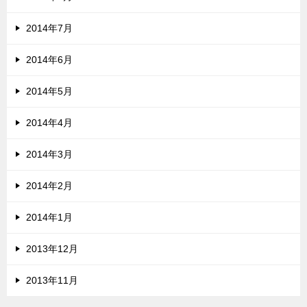
2014年7月
2014年6月
2014年5月
2014年4月
2014年3月
2014年2月
2014年1月
2013年12月
2013年11月