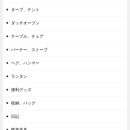
タープ、テント
ダッチオーブン
テーブル、チェア
バーナー、ストーブ
ペグ、ハンマー
ランタン
便利グッズ
収納、バッグ
日記
暖房器具