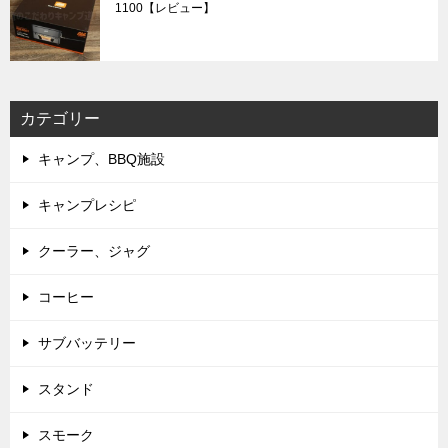
1100【レビュー】
カテゴリー
キャンプ、BBQ施設
キャンプレシピ
クーラー、ジャグ
コーヒー
サブバッテリー
スタンド
スモーク