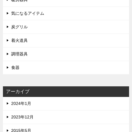
気になるアイテム
炭グリル
着火道具
調理器具
食器
アーカイブ
2024年1月
2023年12月
2015年5月