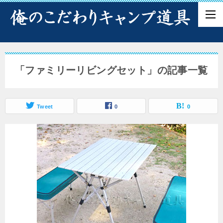
「ファミリーリビングセット」の記事一覧
Tweet
0
0