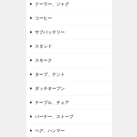
クーラー、ジャグ
コーヒー
サブバッテリー
スタンド
スモーク
タープ、テント
ダッチオーブン
テーブル、チェア
バーナー、ストーブ
ペグ、ハンマー