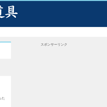
スポンサーリンク
った