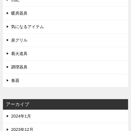
暖房器具
気になるアイテム
炭グリル
着火道具
調理器具
食器
アーカイブ
2024年1月
2023年12月