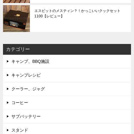
エスビットのメスティン？！かっこいいクックセット
1100【レビュー】
カテゴリー
キャンプ、BBQ施設
キャンプレシピ
クーラー、ジャグ
コーヒー
サブバッテリー
スタンド