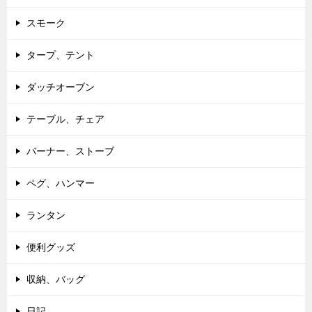
スモーク
タープ、テント
ダッチオーブン
テーブル、チェア
バーナー、ストーブ
ペグ、ハンマー
ランタン
便利グッズ
収納、バッグ
日記