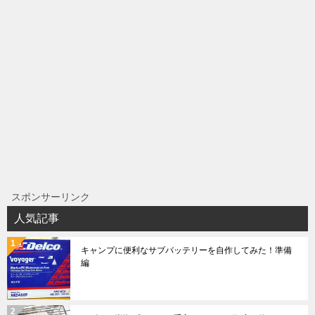
スポンサーリンク
人気記事
キャンプに便利なサブバッテリーを自作してみた！準備
編