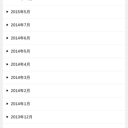
2015年5月
2014年7月
2014年6月
2014年5月
2014年4月
2014年3月
2014年2月
2014年1月
2013年12月