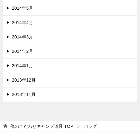
2014年5月
2014年4月
2014年3月
2014年2月
2014年1月
2013年12月
2013年11月
俺のこだわりキャンプ道具
TOP
バッグ