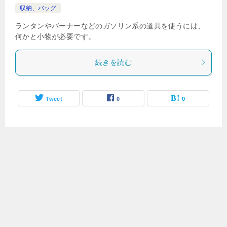
収納、バッグ
ランタンやバーナーなどのガソリン系の道具を使うには、
何かと小物が必要です。
続きを読む
Tweet
0
0