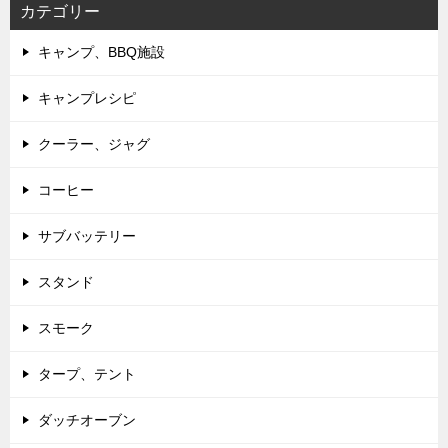
カテゴリー
キャンプ、BBQ施設
キャンプレシピ
クーラー、ジャグ
コーヒー
サブバッテリー
スタンド
スモーク
タープ、テント
ダッチオーブン