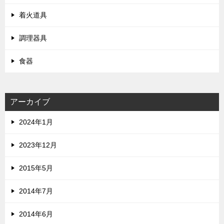
着火道具
調理器具
食器
アーカイブ
2024年1月
2023年12月
2015年5月
2014年7月
2014年6月