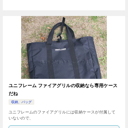
ユニフレーム ファイアグリルの収納なら専用ケース
だね
収納、バッグ
ユニフレームのファイアグリルには収納ケースが付属して
いないので、