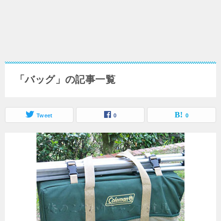
「バッグ」の記事一覧
Tweet
0
0