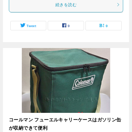
続きを読む
Tweet
0
0
コールマン フューエルキャリーケースはガソリン缶
が収納できて便利