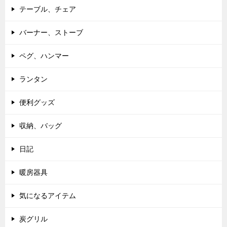
テーブル、チェア
バーナー、ストーブ
ペグ、ハンマー
ランタン
便利グッズ
収納、バッグ
日記
暖房器具
気になるアイテム
炭グリル