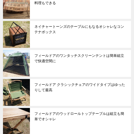
料理もできる
ネイチャートーンズのテーブルにもなるオシャレなコン
テナボックス
フィールドアのワンタッチスクリーンテントは簡単組立
で快適空間に
フィールドア クラシックチェアのワイドタイプはゆった
りして最高
フィールドアのウッドロールトップテーブルは組立も簡
単でオシャレ