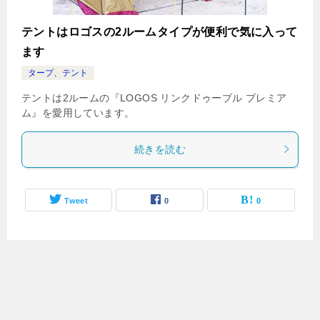
テントはロゴスの2ルームタイプが便利で気に入って
ます
タープ、テント
テントは2ルームの『LOGOS リンクドゥーブル プレミア
ム』を愛用しています。
続きを読む
Tweet
0
0