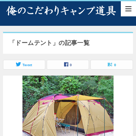
「ドームテント」の記事一覧
Tweet
0
0