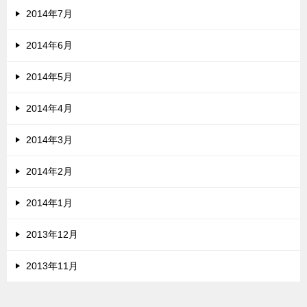
2014年7月
2014年6月
2014年5月
2014年4月
2014年3月
2014年2月
2014年1月
2013年12月
2013年11月