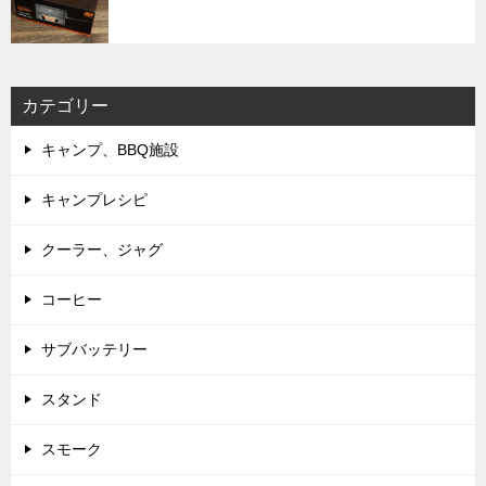
カテゴリー
キャンプ、BBQ施設
キャンプレシピ
クーラー、ジャグ
コーヒー
サブバッテリー
スタンド
スモーク