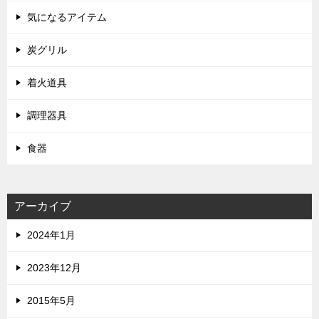
気になるアイテム
炭グリル
着火道具
調理器具
食器
アーカイブ
2024年1月
2023年12月
2015年5月