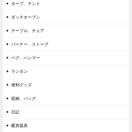
タープ、テント
ダッチオーブン
テーブル、チェア
バーナー、ストーブ
ペグ、ハンマー
ランタン
便利グッズ
収納、バッグ
日記
暖房器具