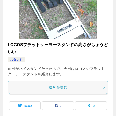
LOGOSフラットクーラースタンドの高さがちょうど
いい
スタンド
前回がハイスタンドだったので、今回はロゴスのフラット
クーラースタンドを紹介します。
続きを読む
Tweet
0
0