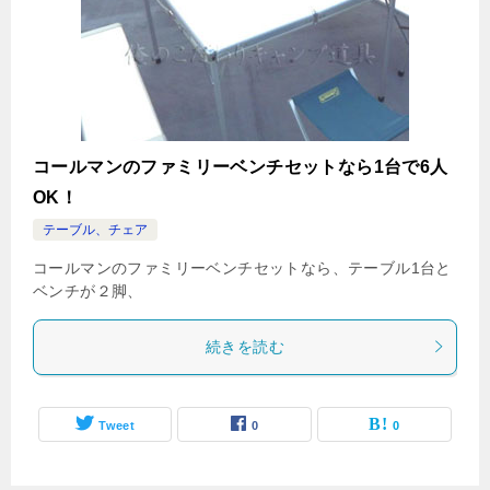
コールマンのファミリーベンチセットなら1台で6人
OK！
テーブル、チェア
コールマンのファミリーベンチセットなら、テーブル1台と
ベンチが２脚、
続きを読む
Tweet
0
0