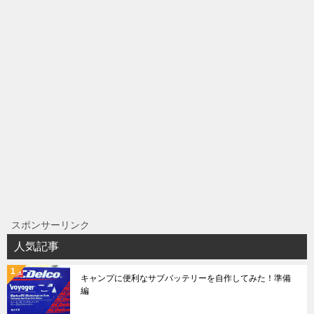
スポンサーリンク
人気記事
キャンプに便利なサブバッテリーを自作してみた！準備
編