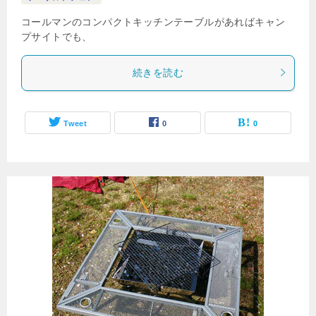
コールマンのコンパクトキッチンテーブルがあればキャン
プサイトでも、
続きを読む
Tweet
0
0