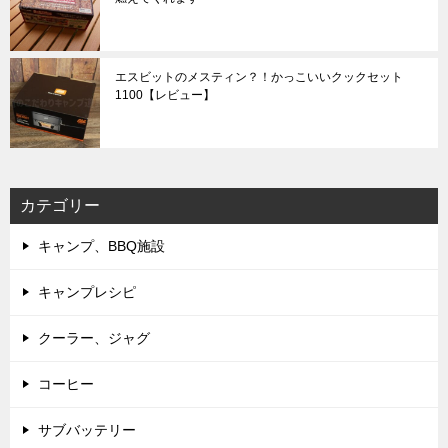
エスビットのメスティン？！かっこいいクックセット
1100【レビュー】
カテゴリー
キャンプ、BBQ施設
キャンプレシピ
クーラー、ジャグ
コーヒー
サブバッテリー