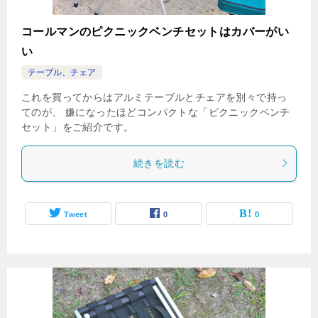
コールマンのピクニックベンチセットはカバーがい
い
テーブル、チェア
これを買ってからはアルミテーブルとチェアを別々で持っ
てのが、 嫌になったほどコンパクトな「ピクニックベンチ
セット」をご紹介です。
続きを読む
Tweet
0
0