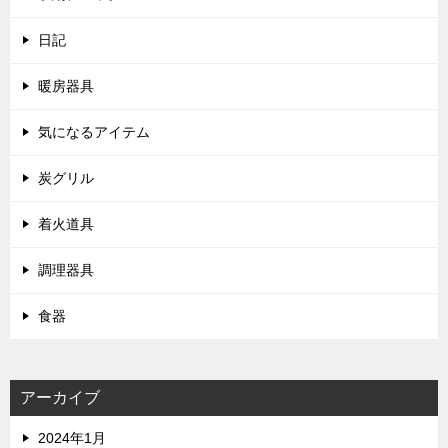
日記
暖房器具
気になるアイテム
炭グリル
着火道具
調理器具
食器
アーカイブ
2024年1月