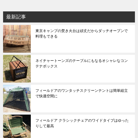
最新記事
東京キャンプの焚き火台は頑丈だからダッチオープンで
料理もできる
ネイチャートーンズのテーブルにもなるオシャレなコン
テナボックス
フィールドアのワンタッチスクリーンテントは簡単組立
で快適空間に
フィールドア クラシックチェアのワイドタイプはゆった
りして最高