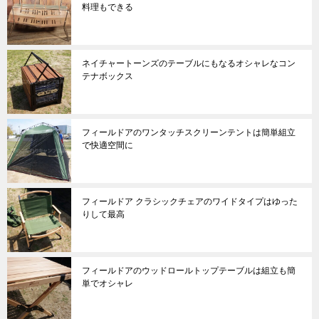
料理もできる
ネイチャートーンズのテーブルにもなるオシャレなコン
テナボックス
フィールドアのワンタッチスクリーンテントは簡単組立
で快適空間に
フィールドア クラシックチェアのワイドタイプはゆった
りして最高
フィールドアのウッドロールトップテーブルは組立も簡
単でオシャレ