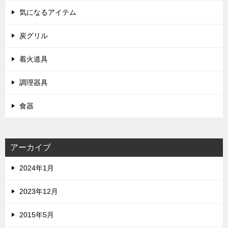
気になるアイテム
炭グリル
着火道具
調理器具
食器
アーカイブ
2024年1月
2023年12月
2015年5月