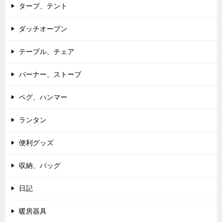
タープ、テント
ダッチオーブン
テーブル、チェア
バーナー、ストーブ
ペグ、ハンマー
ランタン
便利グッズ
収納、バッグ
日記
暖房器具