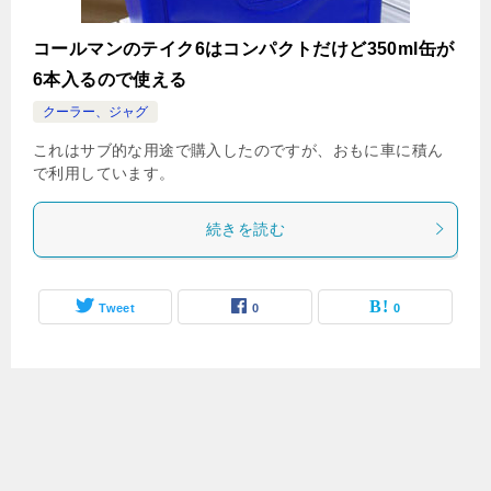
コールマンのテイク6はコンパクトだけど350ml缶が
6本入るので使える
クーラー、ジャグ
これはサブ的な用途で購入したのですが、おもに車に積ん
で利用しています。
続きを読む
Tweet
0
0