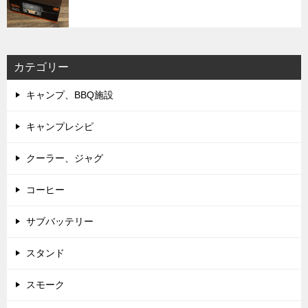
カテゴリー
キャンプ、BBQ施設
キャンプレシピ
クーラー、ジャグ
コーヒー
サブバッテリー
スタンド
スモーク