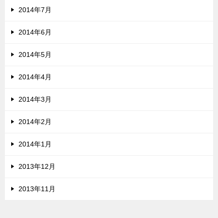
2014年7月
2014年6月
2014年5月
2014年4月
2014年3月
2014年2月
2014年1月
2013年12月
2013年11月