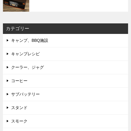
カテゴリー
キャンプ、BBQ施設
キャンプレシピ
クーラー、ジャグ
コーヒー
サブバッテリー
スタンド
スモーク