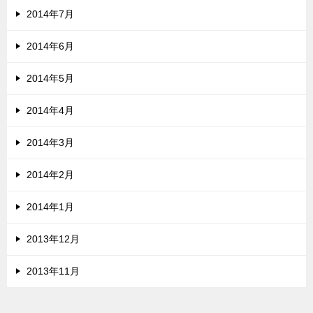
2014年7月
2014年6月
2014年5月
2014年4月
2014年3月
2014年2月
2014年1月
2013年12月
2013年11月