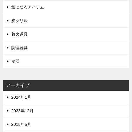
気になるアイテム
炭グリル
着火道具
調理器具
食器
アーカイブ
2024年1月
2023年12月
2015年5月