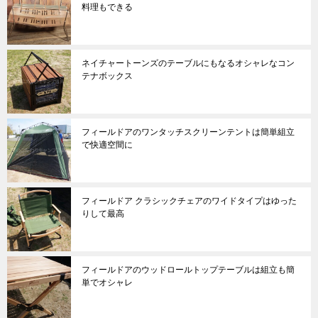
料理もできる
ネイチャートーンズのテーブルにもなるオシャレなコン
テナボックス
フィールドアのワンタッチスクリーンテントは簡単組立
で快適空間に
フィールドア クラシックチェアのワイドタイプはゆった
りして最高
フィールドアのウッドロールトップテーブルは組立も簡
単でオシャレ