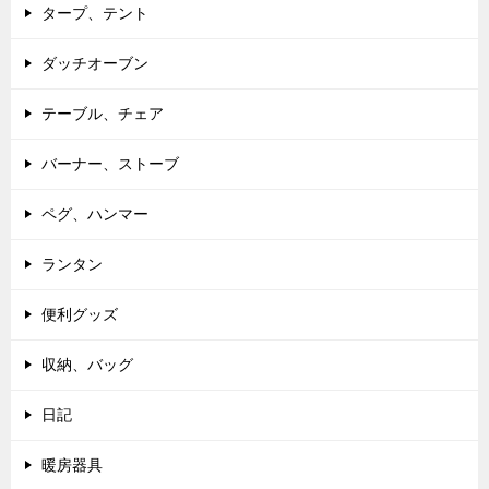
タープ、テント
ダッチオーブン
テーブル、チェア
バーナー、ストーブ
ペグ、ハンマー
ランタン
便利グッズ
収納、バッグ
日記
暖房器具