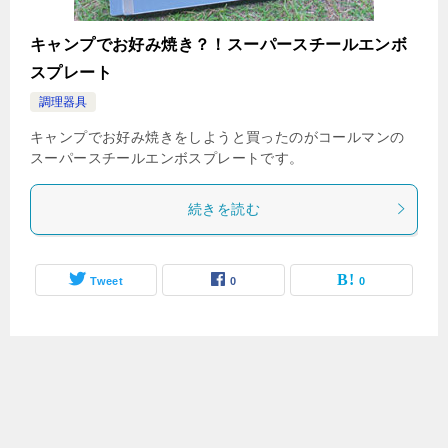
キャンプでお好み焼き？！スーパースチールエンボ
スプレート
調理器具
キャンプでお好み焼きをしようと買ったのがコールマンの
スーパースチールエンボスプレートです。
続きを読む
Tweet
0
0