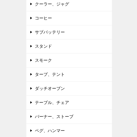
クーラー、ジャグ
コーヒー
サブバッテリー
スタンド
スモーク
タープ、テント
ダッチオーブン
テーブル、チェア
バーナー、ストーブ
ペグ、ハンマー