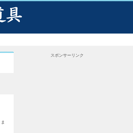
スポンサーリンク
しま