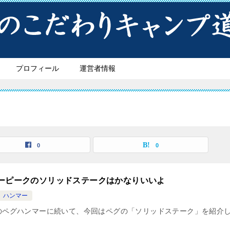
プロフィール
運営者情報
0
0
ーピークのソリッドステークはかなりいいよ
、ハンマー
のペグハンマーに続いて、今回はペグの「ソリッドステーク」を紹介