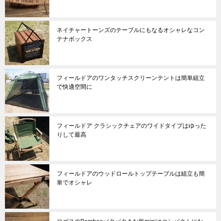
ネイチャートーンズのテーブルにもなるオシャレなコン
テナボックス
フィールドアのワンタッチスクリーンテントは簡単組立
で快適空間に
フィールドア クラシックチェアのワイドタイプはゆった
りして最高
フィールドアのウッドロールトップテーブルは組立も簡
単でオシャレ