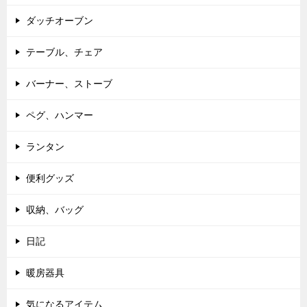
ダッチオーブン
テーブル、チェア
バーナー、ストーブ
ペグ、ハンマー
ランタン
便利グッズ
収納、バッグ
日記
暖房器具
気になるアイテム