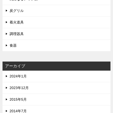
炭グリル
着火道具
調理器具
食器
アーカイブ
2024年1月
2023年12月
2015年5月
2014年7月