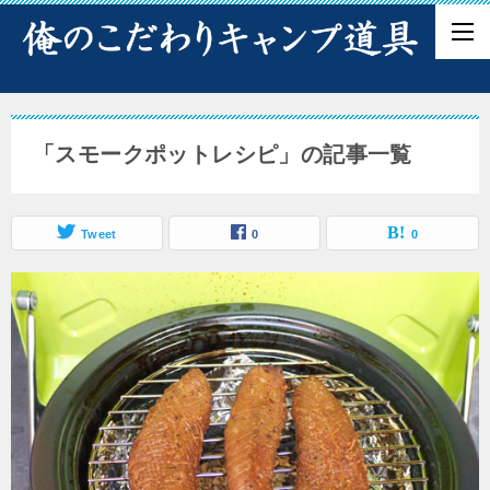
「スモークポットレシピ」の記事一覧
Tweet
0
0