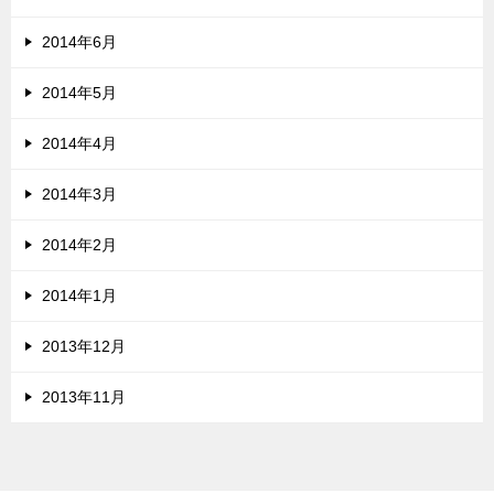
2014年6月
2014年5月
2014年4月
2014年3月
2014年2月
2014年1月
2013年12月
2013年11月