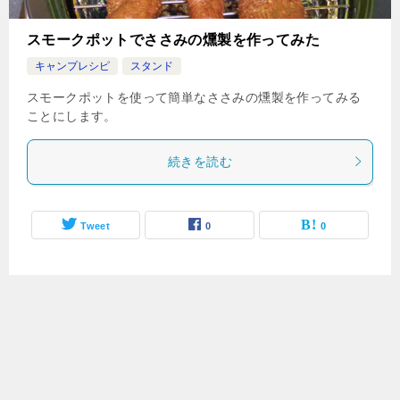
スモークポットでささみの燻製を作ってみた
キャンプレシピ
スタンド
スモークポットを使って簡単なささみの燻製を作ってみる
ことにします。
続きを読む
Tweet
0
0