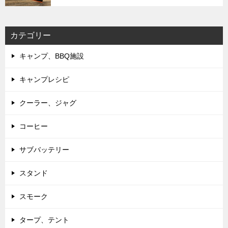
カテゴリー
キャンプ、BBQ施設
キャンプレシピ
クーラー、ジャグ
コーヒー
サブバッテリー
スタンド
スモーク
タープ、テント