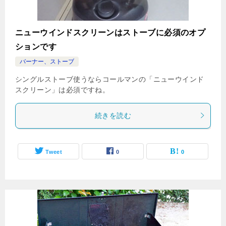
ニューウインドスクリーンはストーブに必須のオプ
ションです
バーナー、ストーブ
シングルストーブ使うならコールマンの「ニューウインド
スクリーン」は必須ですね。
続きを読む
Tweet
0
0