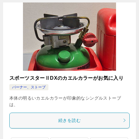
スポーツスターⅡDXのカエルカラーがお気に入り
バーナー、ストーブ
本体の明るいカエルカラーが印象的なシングルストーブ
は、
続きを読む