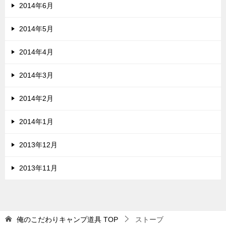
2014年6月
2014年5月
2014年4月
2014年3月
2014年2月
2014年1月
2013年12月
2013年11月
俺のこだわりキャンプ道具
TOP
ストーブ