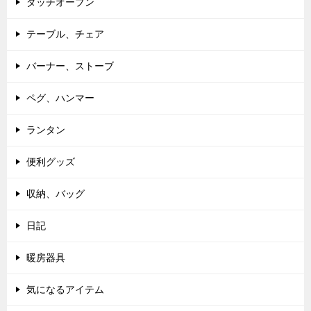
ダッチオーブン
テーブル、チェア
バーナー、ストーブ
ペグ、ハンマー
ランタン
便利グッズ
収納、バッグ
日記
暖房器具
気になるアイテム