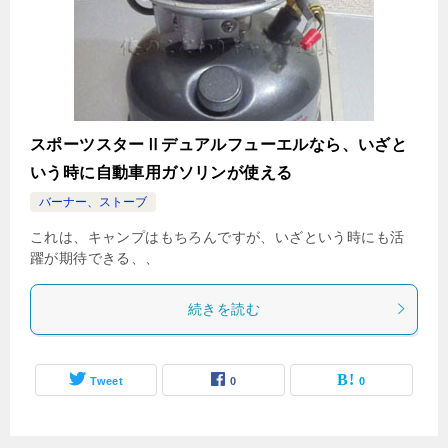
スポーツスターⅡデュアルフューエルなら、いざと
いう時に自動車用ガソリンが使える
バーナー、ストーブ
これは、キャンプはもちろんですが、いざという時にも活
躍が期待できる、、
続きを読む
Tweet
0
0