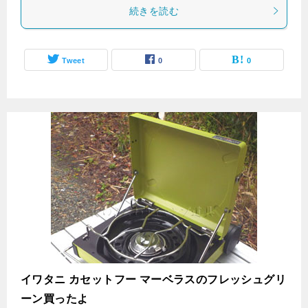
続きを読む
Tweet
0
0
イワタニ カセットフー マーベラスのフレッシュグリ
ーン買ったよ