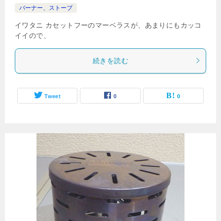
バーナー、ストーブ
イワタニ カセットフーのマーベラスが、あまりにもカッコ
イイので、
続きを読む
Tweet
0
0