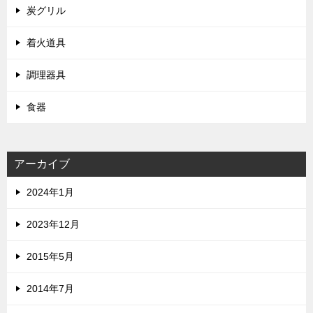
炭グリル
着火道具
調理器具
食器
アーカイブ
2024年1月
2023年12月
2015年5月
2014年7月