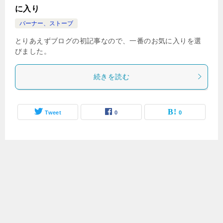
に入り
バーナー、ストーブ
とりあえずブログの初記事なので、一番のお気に入りを選
びました。
続きを読む
Tweet
0
0