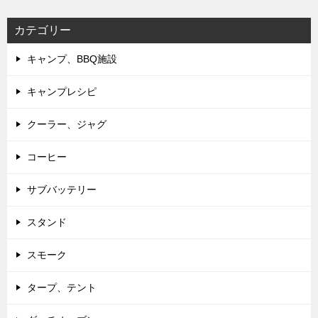
カテゴリー
キャンプ、BBQ施設
キャンプレシピ
クーラー、ジャグ
コーヒー
サブバッテリー
スタンド
スモーク
タープ、テント