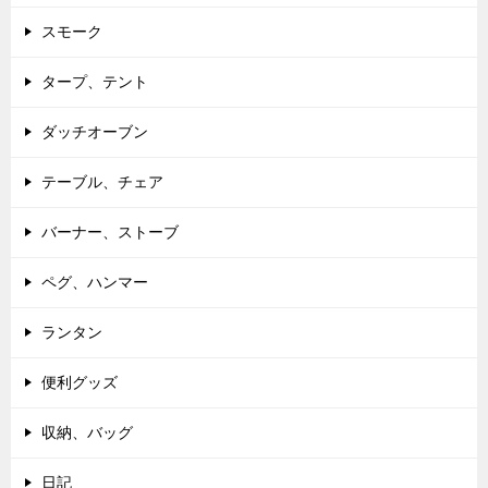
スモーク
タープ、テント
ダッチオーブン
テーブル、チェア
バーナー、ストーブ
ペグ、ハンマー
ランタン
便利グッズ
収納、バッグ
日記