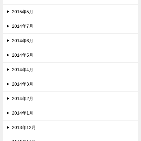
2015年5月
2014年7月
2014年6月
2014年5月
2014年4月
2014年3月
2014年2月
2014年1月
2013年12月