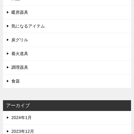
暖房器具
気になるアイテム
炭グリル
着火道具
調理器具
食器
アーカイブ
2024年1月
2023年12月