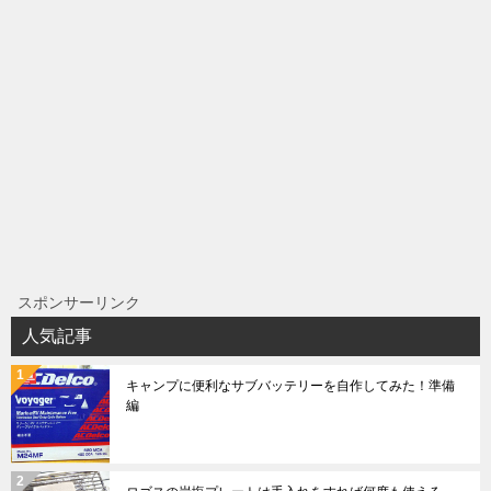
スポンサーリンク
人気記事
キャンプに便利なサブバッテリーを自作してみた！準備
編