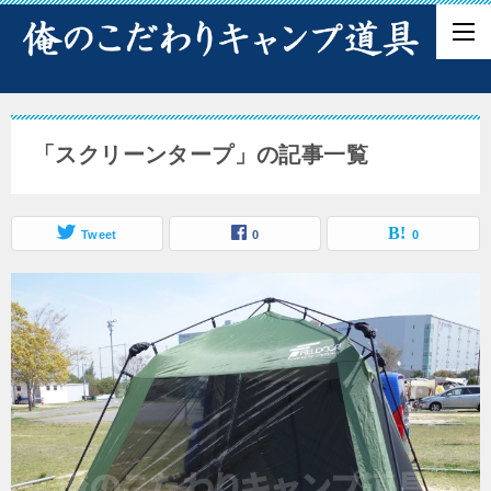
「スクリーンタープ」の記事一覧
Tweet
0
0