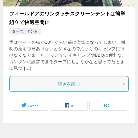
フィールドアのワンタッチスクリーンテントは簡単
組立で快適空間に
タープ、テント
実はペットの猫が10年ぐらい前に病気になってしまい、朝
晩の薬を毎日あげないとダメなので泊まりのキャンプに行
けなくなりました。 そこでデイキャンプやBBQに便利な、
カンタンに設営できるタープにしようかなと思ってたとき
に見つ […]
続きを読む
Tweet
0
0