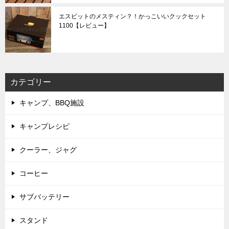
エスビットのメスティン？！かっこいいクックセット
1100【レビュー】
カテゴリー
キャンプ、BBQ施設
キャンプレシピ
クーラー、ジャグ
コーヒー
サブバッテリー
スタンド