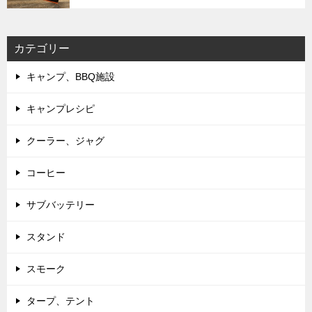
カテゴリー
キャンプ、BBQ施設
キャンプレシピ
クーラー、ジャグ
コーヒー
サブバッテリー
スタンド
スモーク
タープ、テント