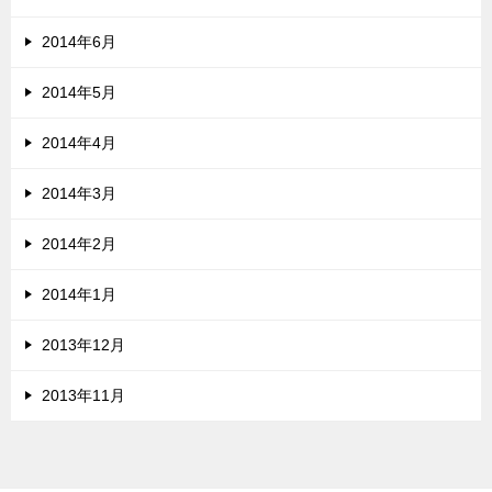
2014年6月
2014年5月
2014年4月
2014年3月
2014年2月
2014年1月
2013年12月
2013年11月