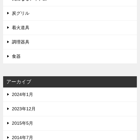
炭グリル
着火道具
調理器具
食器
アーカイブ
2024年1月
2023年12月
2015年5月
2014年7月