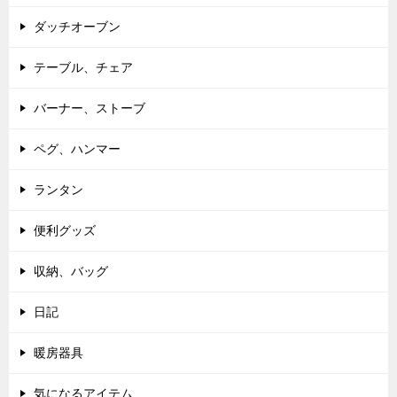
ダッチオーブン
テーブル、チェア
バーナー、ストーブ
ペグ、ハンマー
ランタン
便利グッズ
収納、バッグ
日記
暖房器具
気になるアイテム