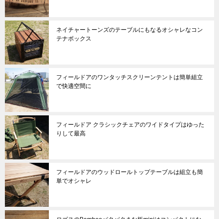
ネイチャートーンズのテーブルにもなるオシャレなコン
テナボックス
フィールドアのワンタッチスクリーンテントは簡単組立
で快適空間に
フィールドア クラシックチェアのワイドタイプはゆった
りして最高
フィールドアのウッドロールトップテーブルは組立も簡
単でオシャレ