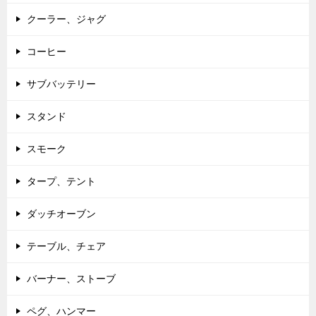
クーラー、ジャグ
コーヒー
サブバッテリー
スタンド
スモーク
タープ、テント
ダッチオーブン
テーブル、チェア
バーナー、ストーブ
ペグ、ハンマー