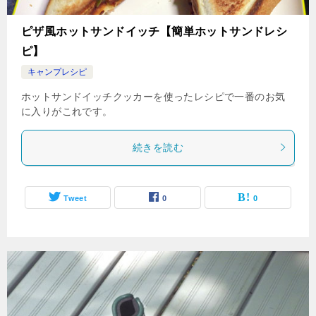
ピザ風ホットサンドイッチ【簡単ホットサンドレシ
ピ】
キャンプレシピ
ホットサンドイッチクッカーを使ったレシピで一番のお気
に入りがこれです。
続きを読む
Tweet
0
0