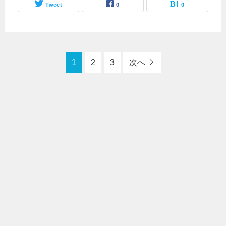
Tweet
0
0
1
2
3
次へ