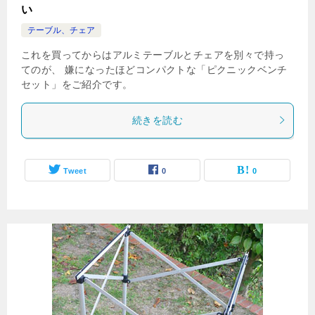
い
テーブル、チェア
これを買ってからはアルミテーブルとチェアを別々で持っ
てのが、 嫌になったほどコンパクトな「ピクニックベンチ
セット」をご紹介です。
続きを読む
Tweet
0
0