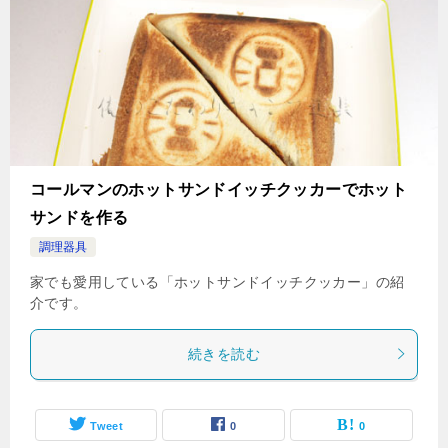
コールマンのホットサンドイッチクッカーでホット
サンドを作る
調理器具
家でも愛用している「ホットサンドイッチクッカー」の紹
介です。
続きを読む
Tweet
0
0