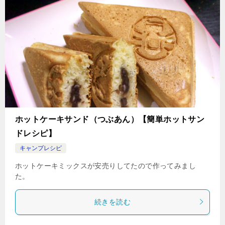
ホットケーキサンド（つぶあん）【簡単ホットサン
ドレシピ】
キャンプレシピ
ホットケーキミックスが安売りしてたので作ってみまし
た。
続きを読む