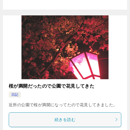
桜が満開だったので公園で花見してきた
日記
近所の公園で桜が満開になってたので花見してきました。
続きを読む