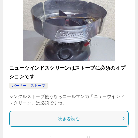
ニューウインドスクリーンはストーブに必須のオプ
ションです
バーナー、ストーブ
シングルストーブ使うならコールマンの「ニューウインド
スクリーン」は必須ですね。
続きを読む