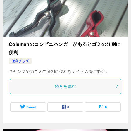
Colemanのコンビニハンガーがあるとゴミの分別に
便利
便利グッズ
キャンプでのゴミの分別に便利なアイテムをご紹介。
続きを読む
Tweet
0
0