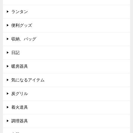
ランタン
便利グッズ
収納、バッグ
日記
暖房器具
気になるアイテム
炭グリル
着火道具
調理器具