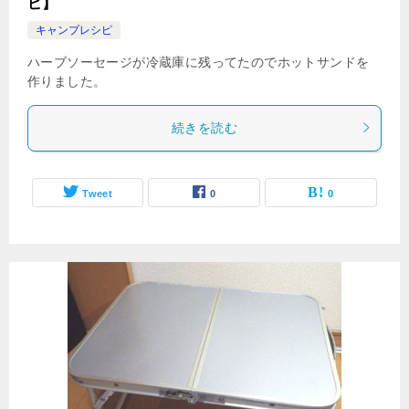
ピ】
キャンプレシピ
ハーブソーセージが冷蔵庫に残ってたのでホットサンドを
作りました。
続きを読む
Tweet
0
0