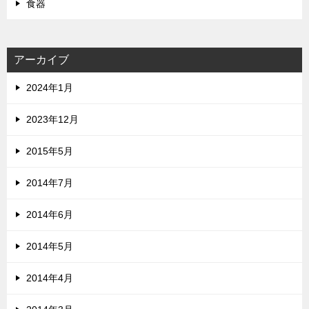
食器
アーカイブ
2024年1月
2023年12月
2015年5月
2014年7月
2014年6月
2014年5月
2014年4月