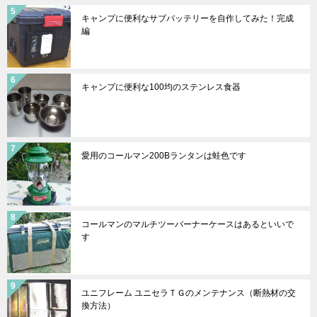
キャンプに便利なサブバッテリーを自作してみた！完成
編
キャンプに便利な100均のステンレス食器
愛用のコールマン200Bランタンは蛙色です
コールマンのマルチツーバーナーケースはあるといいで
す
ユニフレーム ユニセラＴＧのメンテナンス（断熱材の交
換方法）