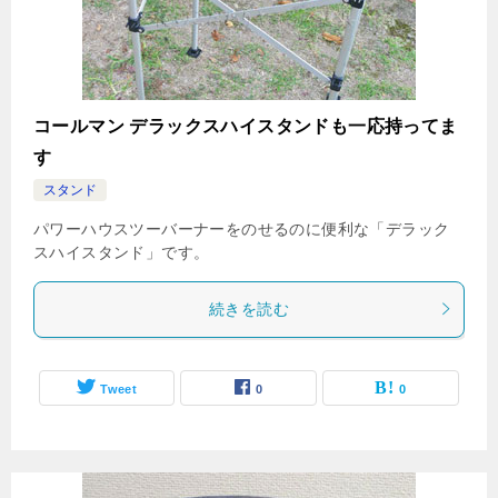
コールマン デラックスハイスタンドも一応持ってま
す
スタンド
パワーハウスツーバーナーをのせるのに便利な「デラック
スハイスタンド」です。
続きを読む
Tweet
0
0