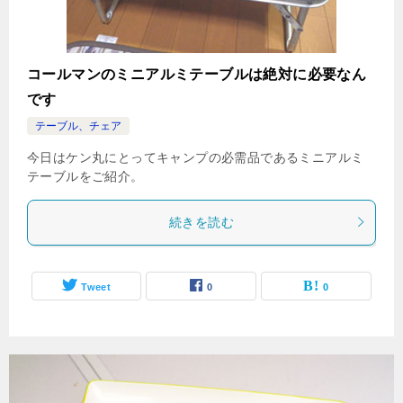
コールマンのミニアルミテーブルは絶対に必要なん
です
テーブル、チェア
今日はケン丸にとってキャンプの必需品であるミニアルミ
テーブルをご紹介。
続きを読む
Tweet
0
0