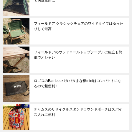
で快適空間に
フィールドア クラシックチェアのワイドタイプはゆった
りして最高
フィールドアのウッドロールトップテーブルは組立も簡
単でオシャレ
ロゴスのBambooパタパタまな板miniはコンパクトにな
るので超便利！
チャムスのリサイクルスタンドラウンドポーチはスパイ
ス入れに便利