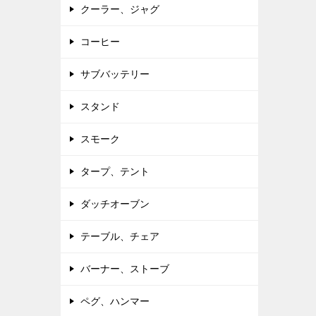
クーラー、ジャグ
コーヒー
サブバッテリー
スタンド
スモーク
タープ、テント
ダッチオーブン
テーブル、チェア
バーナー、ストーブ
ペグ、ハンマー