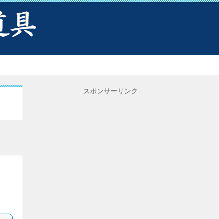
スポンサーリンク