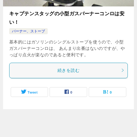
キャプテンスタッグの小型ガスバーナーコンロは安
い！
バーナー、ストーブ
基本的にはガソリンのシングルストーブを使うので、小型
ガスバーナーコンロは、 あんまり出番はないのですが、や
っぱり点火が楽なのであると便利です。
続きを読む
Tweet
0
0