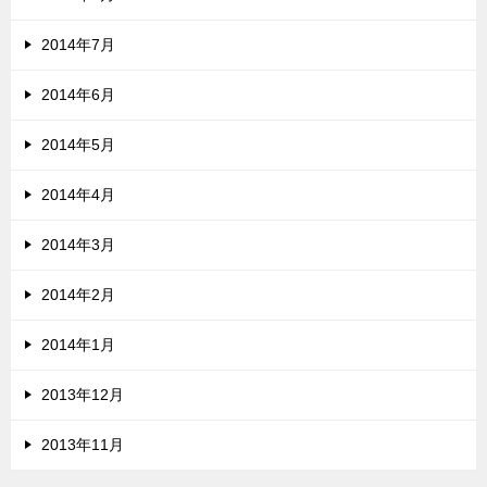
2014年7月
2014年6月
2014年5月
2014年4月
2014年3月
2014年2月
2014年1月
2013年12月
2013年11月