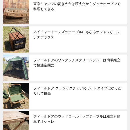
東京キャンプの焚き火台は頑丈だからダッチオープンで
料理もできる
ネイチャートーンズのテーブルにもなるオシャレなコン
テナボックス
フィールドアのワンタッチスクリーンテントは簡単組立
で快適空間に
フィールドア クラシックチェアのワイドタイプはゆった
りして最高
フィールドアのウッドロールトップテーブルは組立も簡
単でオシャレ