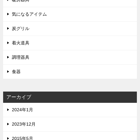
気になるアイテム
炭グリル
着火道具
調理器具
食器
アーカイブ
2024年1月
2023年12月
2015年5月