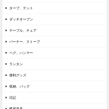
タープ、テント
ダッチオーブン
テーブル、チェア
バーナー、ストーブ
ペグ、ハンマー
ランタン
便利グッズ
収納、バッグ
日記
暖房器具