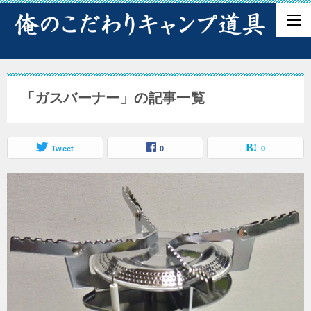
「ガスバーナー」の記事一覧
Tweet
0
0