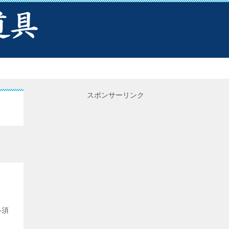
スポンサーリンク
必須