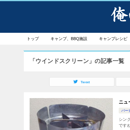
トップ
キャンプ、BBQ施設
キャンプレシピ
「ウインドスクリーン」の記事一覧
Tweet
ニュ
バー
シン
です