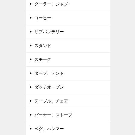
クーラー、ジャグ
コーヒー
サブバッテリー
スタンド
スモーク
タープ、テント
ダッチオーブン
テーブル、チェア
バーナー、ストーブ
ペグ、ハンマー