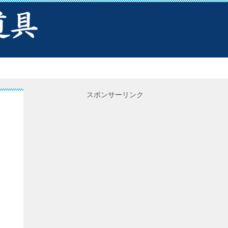
スポンサーリンク