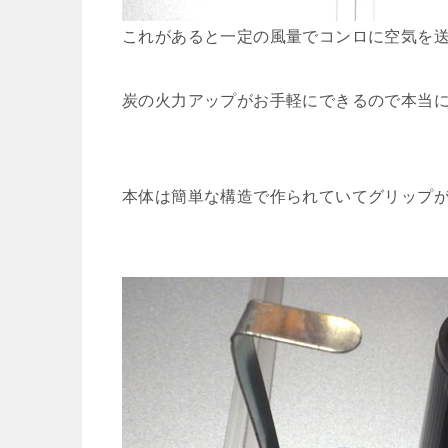
これがあると一定の風量でコンロに空気を
炭の火力アップがお手軽にできるので本当
本体は簡単な構造で作られていてグリップ