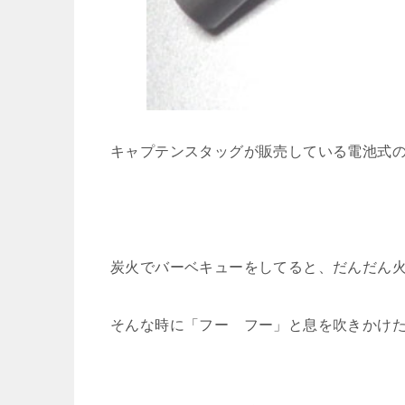
キャプテンスタッグが販売している電池式
炭火でバーベキューをしてると、だんだん
そんな時に「フー フー」と息を吹きかけ