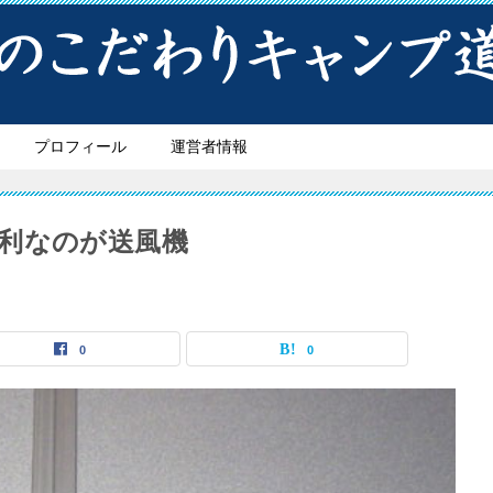
プロフィール
運営者情報
利なのが送風機
0
0