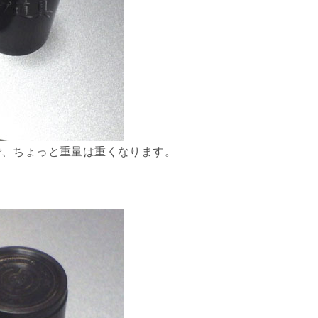
で、ちょっと重量は重くなります。