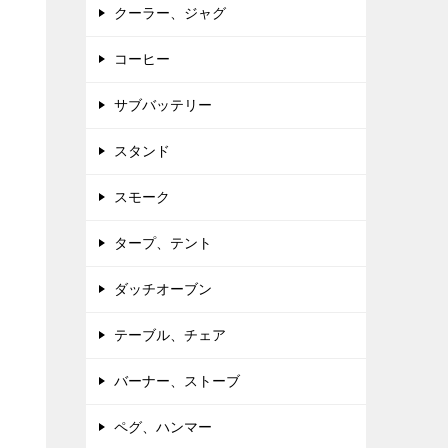
クーラー、ジャグ
コーヒー
サブバッテリー
スタンド
スモーク
タープ、テント
ダッチオーブン
テーブル、チェア
バーナー、ストーブ
ペグ、ハンマー