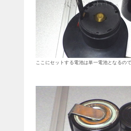
ここにセットする電池は単一電池となるの