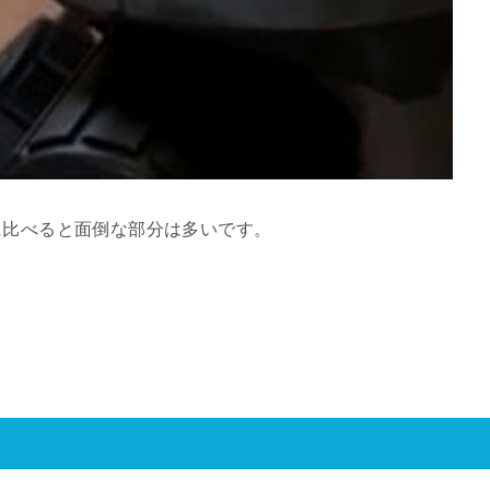
に比べると面倒な部分は多いです。