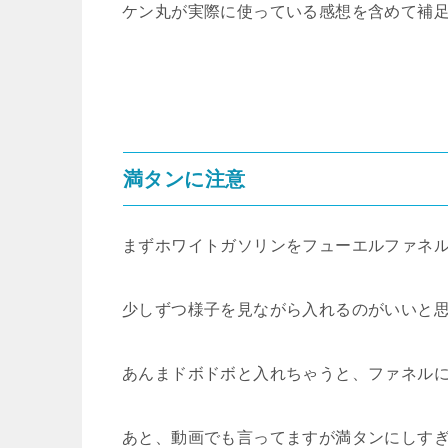
ケン丸が実際に使っている感想を含めて補
満タンに注意
まずホワイトガソリンをフューエルファネ
少しずつ様子を見ながら入れるのがいいと
あんまドボドボと入れちゃうと、ファネル
あと、動画でも言ってますが満タンにしす