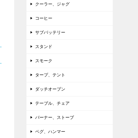
クーラー、ジャグ
コーヒー
サブバッテリー
スタンド
スモーク
タープ、テント
ダッチオーブン
テーブル、チェア
バーナー、ストーブ
ペグ、ハンマー