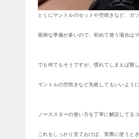
とくにマントルのセットや空焼きなど、ガ
面倒な準備が多いので、初めて使う場合は
でも何でもそうですが、慣れてしまえば難
マントルの空焼きなど失敗してもいいよう
ノーススターの使い方を丁寧に解説してる
これをしっかり見ておけば、実際に使うと