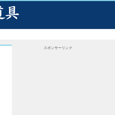
スポンサーリンク