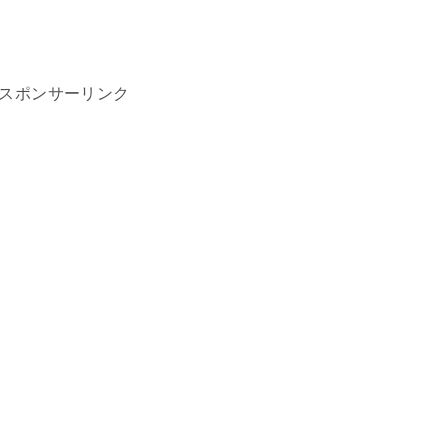
スポンサーリンク