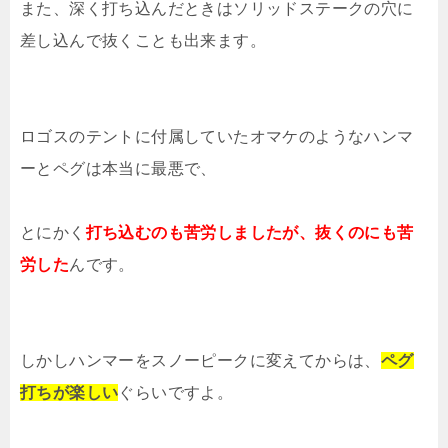
また、深く打ち込んだときはソリッドステークの穴に
差し込んで抜くことも出来ます。
ロゴスのテントに付属していたオマケのようなハンマ
ーとペグは本当に最悪で、
とにかく
打ち込むのも苦労しましたが、抜くのにも苦
労した
んです。
しかしハンマーをスノーピークに変えてからは、
ペグ
打ちが楽しい
ぐらいですよ。