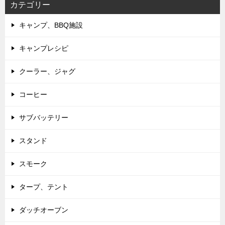
カテゴリー
キャンプ、BBQ施設
キャンプレシピ
クーラー、ジャグ
コーヒー
サブバッテリー
スタンド
スモーク
タープ、テント
ダッチオーブン