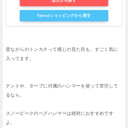
楽天から探す
Yahooショッピングから探す
昔ながらのトンカチって感じの見た目も、すごく気に
入ってます。
テントや、タープに付属のハンマーを使って苦労して
るなら、
スノーピークのペグハンマーは絶対におすすめです
よ。