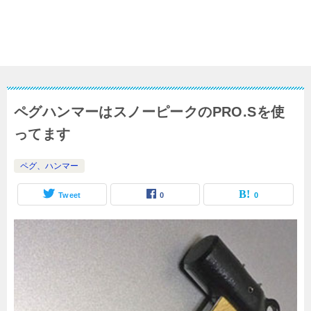
ペグハンマーはスノーピークのPRO.Sを使
ってます
ペグ、ハンマー
Tweet
0
0