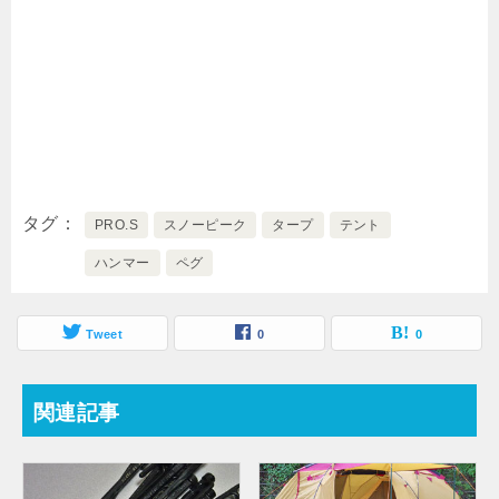
タグ
PRO.S
スノーピーク
タープ
テント
ハンマー
ペグ
Tweet
0
0
関連記事