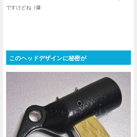
ですけどね（爆
このヘッドデザインに秘密が