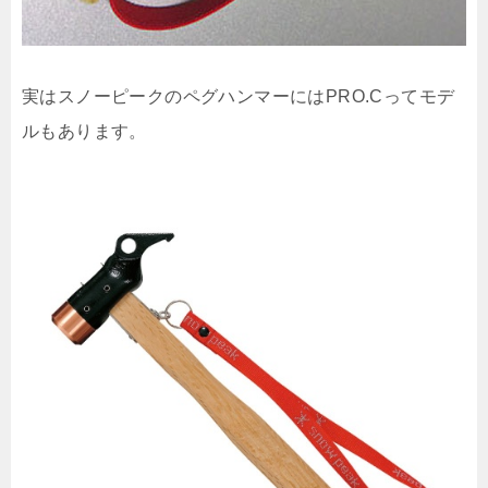
実はスノーピークのペグハンマーにはPRO.Cってモデ
ルもあります。