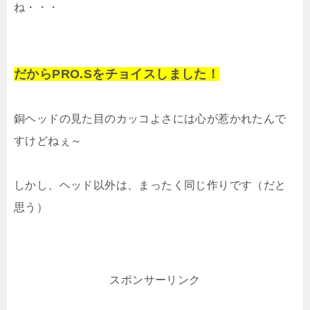
ね・・・
だからPRO.Sをチョイスしました！
銅ヘッドの見た目のカッコよさには心が惹かれたんで
すけどねぇ～
しかし、ヘッド以外は、まったく同じ作りです（だと
思う）
スポンサーリンク