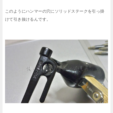
このようにハンマーの穴にソリッドステークを引っ掛
けて引き抜けるんです。