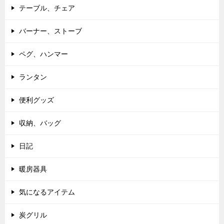
テーブル、チェア
バーナー、ストーブ
ペグ、ハンマー
ランタン
便利グッズ
収納、バッグ
日記
暖房器具
気になるアイテム
炭グリル