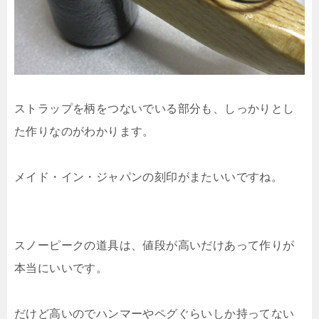
ストラップを柄をつないでいる部分も、しっかりとし
た作りなのがわかります。
メイド・イン・ジャパンの刻印がまたいいですね。
スノーピークの道具は、値段が高いだけあって作りが
本当にいいです。
だけど高いのでハンマーやペグぐらいしか持ってない