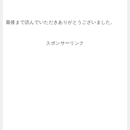
最後まで読んでいただきありがとうございました。
スポンサーリンク