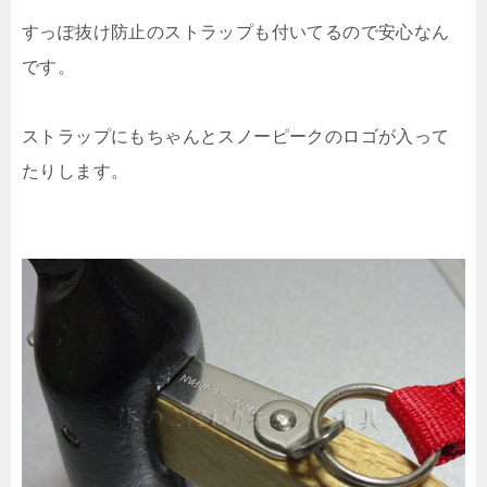
すっぽ抜け防止のストラップも付いてるので安心なん
です。
ストラップにもちゃんとスノーピークのロゴが入って
たりします。