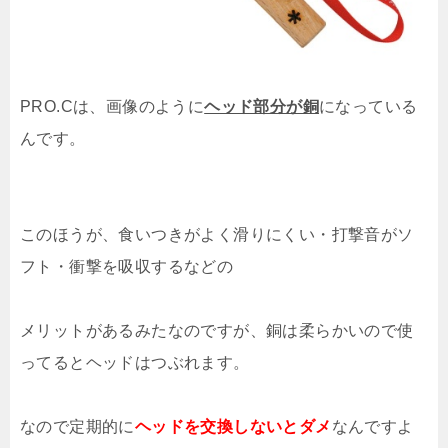
PRO.Cは、画像のように
ヘッド部分が銅
になっている
んです。
このほうが、食いつきがよく滑りにくい・打撃音がソ
フト・衝撃を吸収するなどの
メリットがあるみたなのですが、銅は柔らかいので使
ってるとヘッドはつぶれます。
なので定期的に
ヘッドを交換しないとダメ
なんですよ