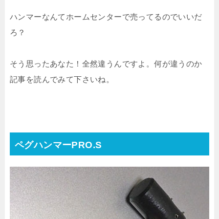
ハンマーなんてホームセンターで売ってるのでいいだ
ろ？
そう思ったあなた！全然違うんですよ。何が違うのか
記事を読んでみて下さいね。
ペグハンマーPRO.S