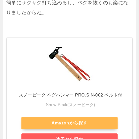
簡単にサクサク打ち込めるし、ペグを抜くのも楽にな
りましたからね。
スノーピーク ペグハンマー PRO.S N-002 ベルト付
Snow Peak(スノーピーク)
Amazonから探す