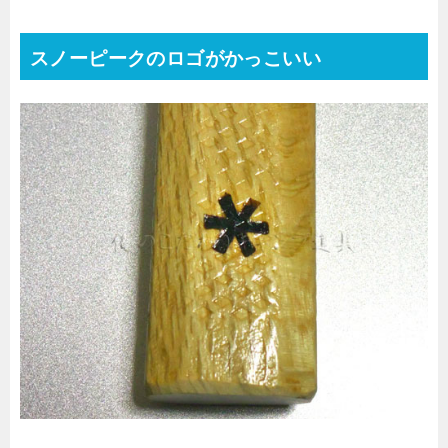
スノーピークのロゴがかっこいい