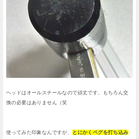
ヘッドはオールスチールなので頑丈です。もちろん交
換の必要はありません（笑
使ってみた印象なんですが、
とにかくペグを打ち込み