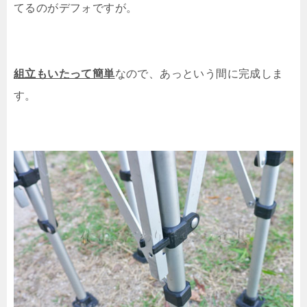
てるのがデフォですが。
組立もいたって簡単
なので、あっという間に完成しま
す。