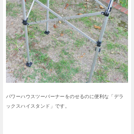
パワーハウスツーバーナーをのせるのに便利な「デラ
ックスハイスタンド」です。