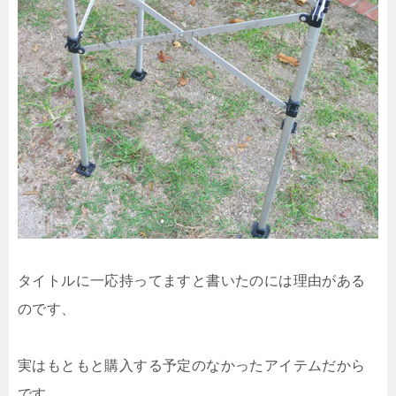
タイトルに一応持ってますと書いたのには理由がある
のです、
実はもともと購入する予定のなかったアイテムだから
です。