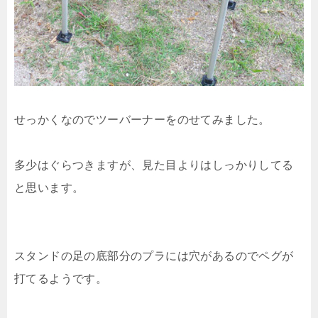
せっかくなのでツーバーナーをのせてみました。
多少はぐらつきますが、見た目よりはしっかりしてる
と思います。
スタンドの足の底部分のプラには穴があるのでペグが
打てるようです。