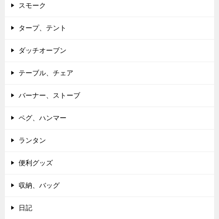
スモーク
タープ、テント
ダッチオーブン
テーブル、チェア
バーナー、ストーブ
ペグ、ハンマー
ランタン
便利グッズ
収納、バッグ
日記