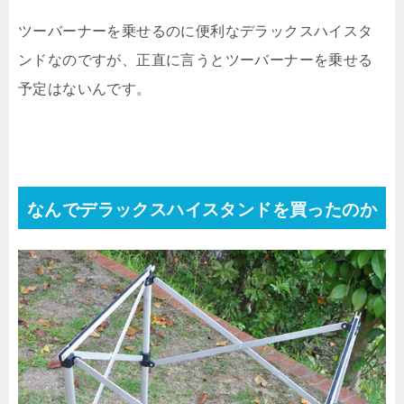
ツーバーナーを乗せるのに便利なデラックスハイスタ
ンドなのですが、正直に言うとツーバーナーを乗せる
予定はないんです。
なんでデラックスハイスタンドを買ったのか