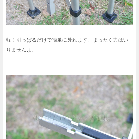
軽く引っぱるだけで簡単に外れます。まったく力はい
りませんよ。