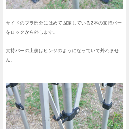
サイドのプラ部分にはめて固定している2本の支持バー
をロックから外します。
支持バーの上側はヒンジのようになっていて外れませ
ん。