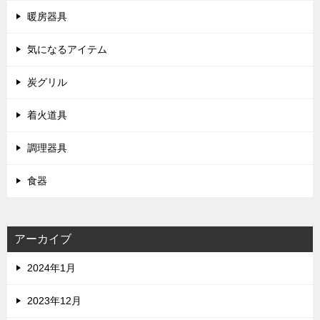
暖房器具
気になるアイテム
炭グリル
着火道具
調理器具
食器
アーカイブ
2024年1月
2023年12月