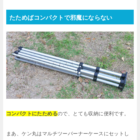
たためばコンパクトで邪魔にならない
コンパクトにたためる
ので、とても収納に便利です。
まあ、ケン丸はマルチツーバーナーケースにセットし