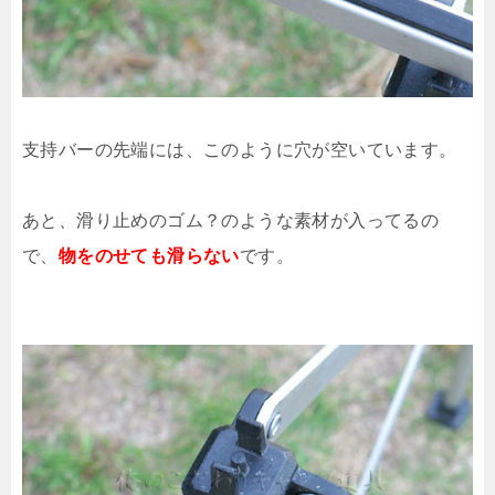
支持バーの先端には、このように穴が空いています。
あと、滑り止めのゴム？のような素材が入ってるの
で、
物をのせても滑らない
です。