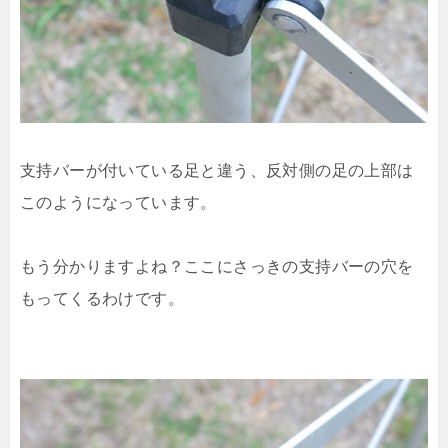
支持バーが付いている足と違う、反対側の足の上部は
このようになっています。
もう分かりますよね？ここにさっきの支持バーの穴を
もってくるわけです。