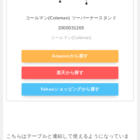
コールマン(Coleman) ツーバーナースタンド
2000031265
コールマン(Coleman)
Amazonから探す
楽天から探す
Yahooショッピングから探す
こちらはテーブルと連結して使えるようになっていま