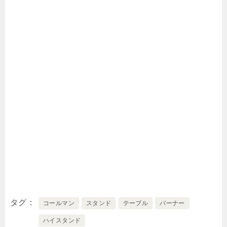
タグ
コールマン
スタンド
テーブル
バーナー
ハイスタンド