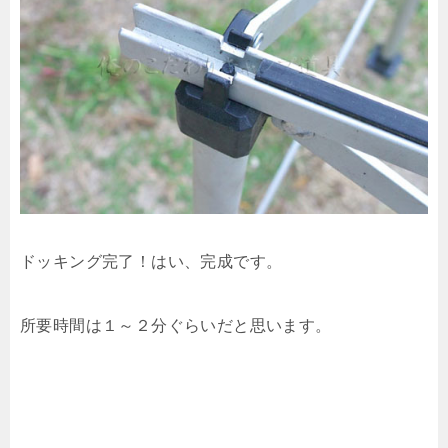
ドッキング完了！はい、完成です。
所要時間は１～２分ぐらいだと思います。