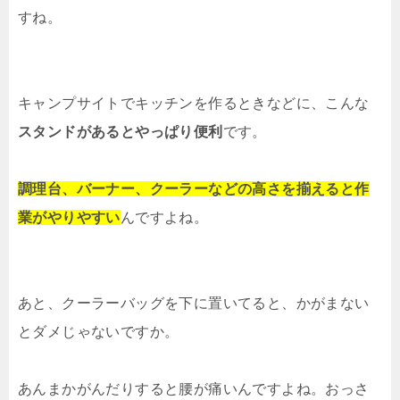
すね。
キャンプサイトでキッチンを作るときなどに、こんな
スタンドがあるとやっぱり便利
です。
調理台、バーナー、クーラーなどの高さを揃えると作
業がやりやすい
んですよね。
あと、クーラーバッグを下に置いてると、かがまない
とダメじゃないですか。
あんまかがんだりすると腰が痛いんですよね。おっさ