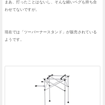
まあ、打ったことはないし、そんな細いペグも持ち合
わせてないですが。
現在では「ツーバーナースタンド」が販売されている
ようです。