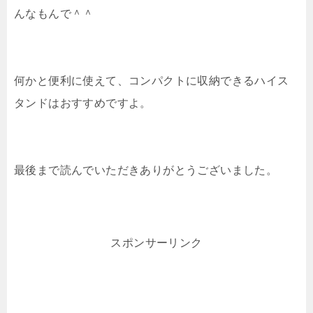
んなもんで＾＾
何かと便利に使えて、コンパクトに収納できるハイス
タンドはおすすめですよ。
最後まで読んでいただきありがとうございました。
スポンサーリンク