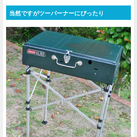
当然ですがツーバーナーにぴったり