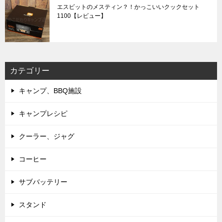
エスビットのメスティン？！かっこいいクックセット
1100【レビュー】
カテゴリー
キャンプ、BBQ施設
キャンプレシピ
クーラー、ジャグ
コーヒー
サブバッテリー
スタンド