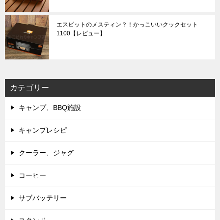
エスビットのメスティン？！かっこいいクックセット
1100【レビュー】
カテゴリー
キャンプ、BBQ施設
キャンプレシピ
クーラー、ジャグ
コーヒー
サブバッテリー