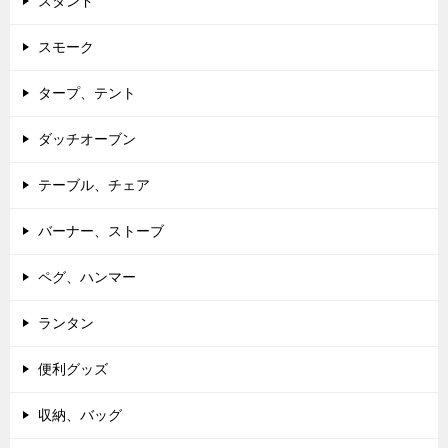
スタンド
スモーク
タープ、テント
ダッチオーブン
テーブル、チェア
バーナー、ストーブ
ペグ、ハンマー
ランタン
便利グッズ
収納、バッグ