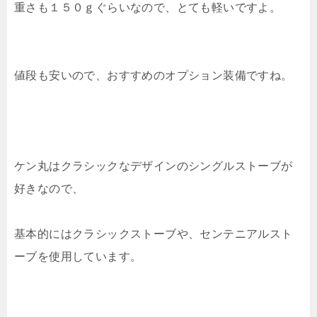
重さも１５０ｇぐらいなので、とても軽いですよ。
値段も安いので、おすすめのオプション装備ですね。
ケン丸はクラシックなデザインのシングルストーブが
好きなので、
基本的にはクラシックストーブや、センテニアルスト
ーブを使用しています。