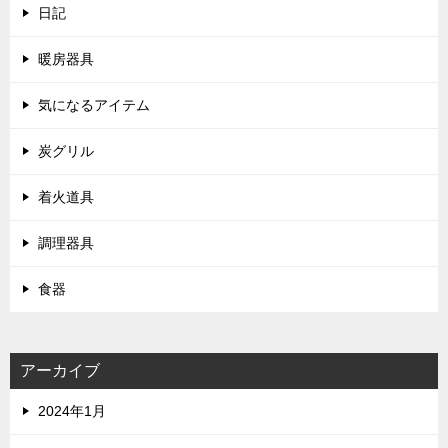
日記
暖房器具
気になるアイテム
炭グリル
着火道具
調理器具
食器
アーカイブ
2024年1月