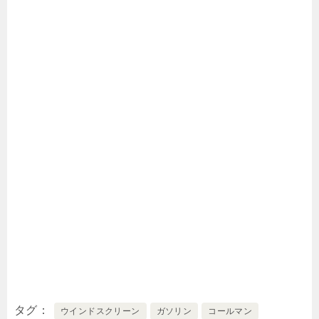
タグ
ウインドスクリーン
ガソリン
コールマン