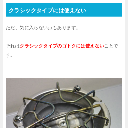
クラシックタイプには使えない
ただ、気に入らない点もあります。
それは
クラシックタイプのゴトクには使えない
ことで
す。