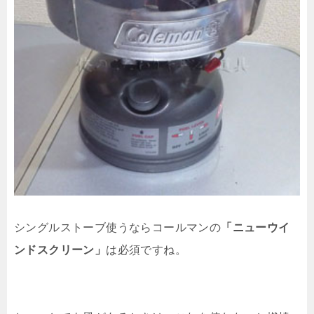
シングルストーブ使うならコールマンの
「ニューウイ
ンドスクリーン」
は必須ですね。