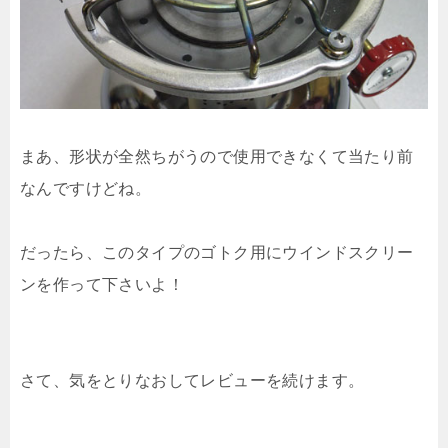
まあ、形状が全然ちがうので使用できなくて当たり前
なんですけどね。
だったら、このタイプのゴトク用にウインドスクリー
ンを作って下さいよ！
さて、気をとりなおしてレビューを続けます。