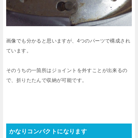
画像でも分かると思いますが、4つのパーツで構成され
ています。
そのうちの一箇所はジョイントを外すことが出来るの
で、折りたたんで収納が可能です。
かなりコンパクトになります