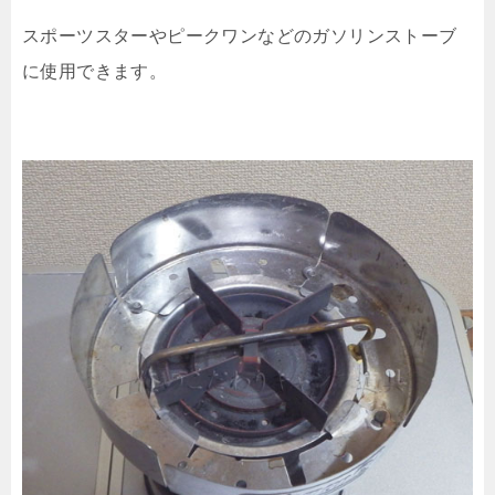
スポーツスターやピークワンなどのガソリンストーブ
に使用できます。