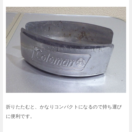
折りたたむと、かなりコンパクトになるので持ち運び
に便利です。