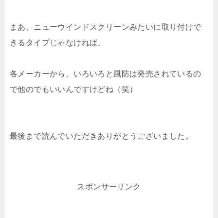
まあ、ニューウインドスクリーンみたいに取り付けで
きるタイプじゃなければ、
各メーカーから、いろいろと風防は発売されているの
で他のでもいいんですけどね（笑）
最後まで読んでいただきありがとうございました。
スポンサーリンク