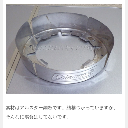
素材はアルスター鋼板です。結構つかっていますが、
そんなに腐食はしてないです。