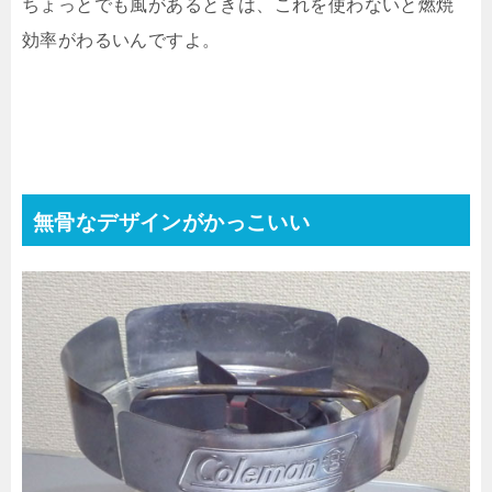
ちょっとでも風があるときは、これを使わないと燃焼
効率がわるいんですよ。
無骨なデザインがかっこいい