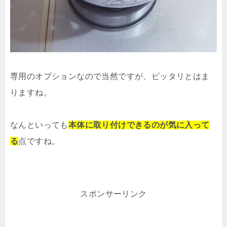
専用のオプションなので当然ですが、ピッタリとはま
りますね。
なんといっても
本体に取り付けできるのが気に入って
る
点ですね。
スポンサーリンク