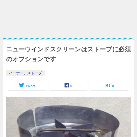
ニューウインドスクリーンはストーブに必須
のオプションです
バーナー、ストーブ
Tweet
0
0