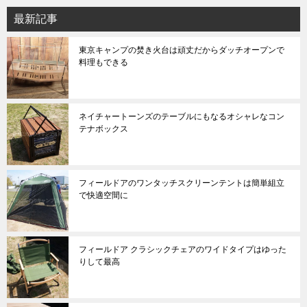
最新記事
東京キャンプの焚き火台は頑丈だからダッチオープンで
料理もできる
ネイチャートーンズのテーブルにもなるオシャレなコン
テナボックス
フィールドアのワンタッチスクリーンテントは簡単組立
で快適空間に
フィールドア クラシックチェアのワイドタイプはゆった
りして最高