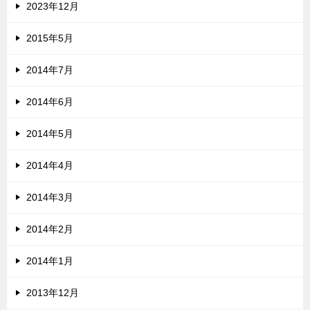
2023年12月
2015年5月
2014年7月
2014年6月
2014年5月
2014年4月
2014年3月
2014年2月
2014年1月
2013年12月