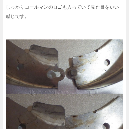
しっかりコールマンのロゴも入っていて見た目をいい
感じです。