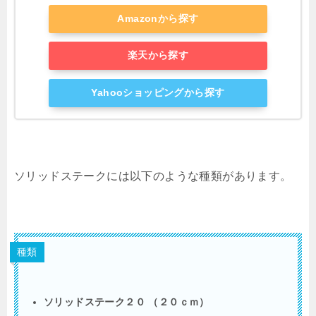
Amazonから探す
楽天から探す
Yahooショッピングから探す
ソリッドステークには以下のような種類があります。
種類
ソリッドステーク２０ （２０ｃｍ）