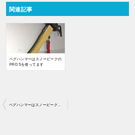
関連記事
ペグハンマーはスノーピークの
PRO.Sを使ってます
投
ペグハンマーはスノーピークのPRO.Sを使ってます
稿
ナ
ビ