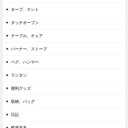
タープ、テント
ダッチオーブン
テーブル、チェア
バーナー、ストーブ
ペグ、ハンマー
ランタン
便利グッズ
収納、バッグ
日記
暖房器具