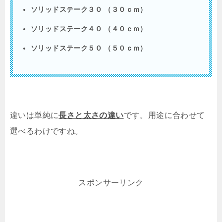
ソリッドステーク３０ （３０ｃｍ）
ソリッドステーク４０ （４０ｃｍ）
ソリッドステーク５０ （５０ｃｍ）
違いは単純に
長さと太さの違い
です。用途に合わせて
選べるわけですね。
スポンサーリンク