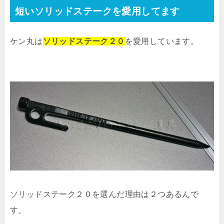
短いソリッドステークを愛用してます
ケン丸は
ソリッドステーク２０
を愛用しています。
ソリッドステーク２０を選んだ理由は２つあるんで
す。