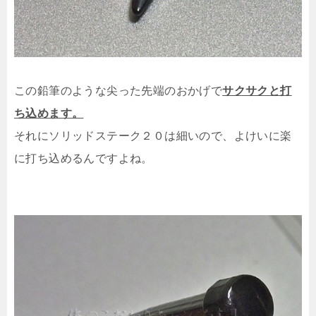
この鉛筆のような尖った先端のおかげで
サクサクと打
ち込めます。
それにソリッドステーク２０は細いので、よけいに楽
に打ち込めるんですよね。