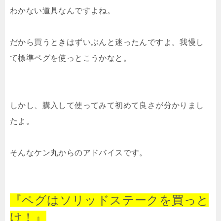
わかない道具なんですよね。
だから買うときはずいぶんと迷ったんですよ。我慢し
て標準ペグを使っとこうかなと。
しかし、購入して使ってみて初めて良さが分かりまし
たよ。
そんなケン丸からのアドバイスです。
『ペグはソリッドステークを買っと
け！』