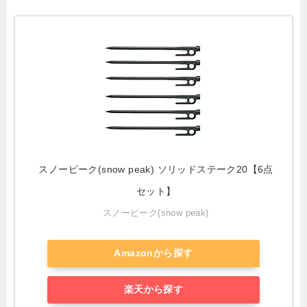
スノーピーク(snow peak) ソリッドステーク20【6点
セット】
スノーピーク(snow peak)
Amazonから探す
楽天から探す