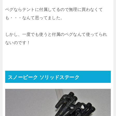
ペグならテントに付属してるので無理に買わなくて
も・・・なんて思ってました。
しかし、一度でも使うと付属のペグなんて使ってられ
ないのです！
スノーピーク ソリッドステーク