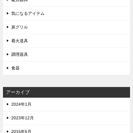
気になるアイテム
炭グリル
着火道具
調理器具
食器
アーカイブ
2024年1月
2023年12月
2015年5月