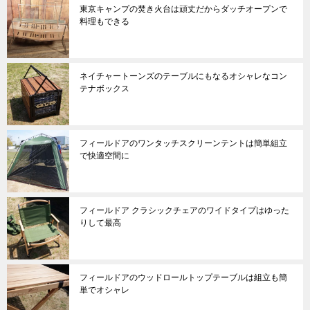
東京キャンプの焚き火台は頑丈だからダッチオープンで
料理もできる
ネイチャートーンズのテーブルにもなるオシャレなコン
テナボックス
フィールドアのワンタッチスクリーンテントは簡単組立
で快適空間に
フィールドア クラシックチェアのワイドタイプはゆった
りして最高
フィールドアのウッドロールトップテーブルは組立も簡
単でオシャレ