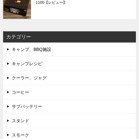
1100【レビュー】
カテゴリー
キャンプ、BBQ施設
キャンプレシピ
クーラー、ジャグ
コーヒー
サブバッテリー
スタンド
スモーク