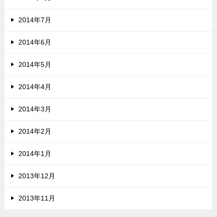
2014年7月
2014年6月
2014年5月
2014年4月
2014年3月
2014年2月
2014年1月
2013年12月
2013年11月