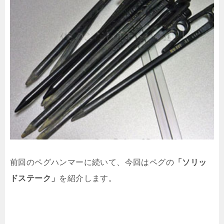
前回のペグハンマーに続いて、今回はペグの
「ソリッ
ドステーク」
を紹介します。