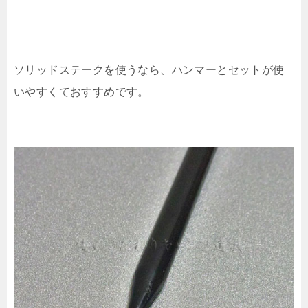
ソリッドステークを使うなら、ハンマーとセットが使
いやすくておすすめです。