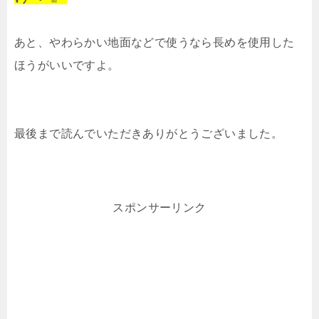
あと、やわらかい地面などで使うなら長めを使用した
ほうがいいですよ。
最後まで読んでいただきありがとうございました。
スポンサーリンク