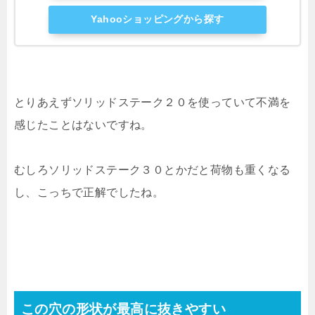
Yahooショッピングから探す
とりあえずソリッドステーク２０を使っていて不満を
感じたことはないですね。
むしろソリッドステーク３０とかだと荷物も重くなる
し、こっちで正解でしたね。
この穴の形状が最高に抜きやすい