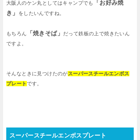
「お好み焼
大阪人のケン丸としてはキャンプでも
き」
をしたいんですね。
「焼きそば」
もちろん
だって鉄板の上で焼きたいん
ですよ。
そんなときに見つけたのが
スーパースチールエンボス
プレート
です。
スーパースチールエンボスプレート