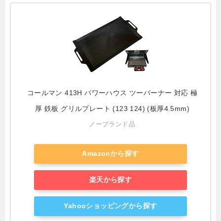
コールマン 413H パワーハウス ツーバーナー 対応 極
厚 鉄板 グリルプレート (123 124) (板厚4.5mm)
ノーブランド品
Amazonから探す
楽天から探す
Yahooショッピングから探す