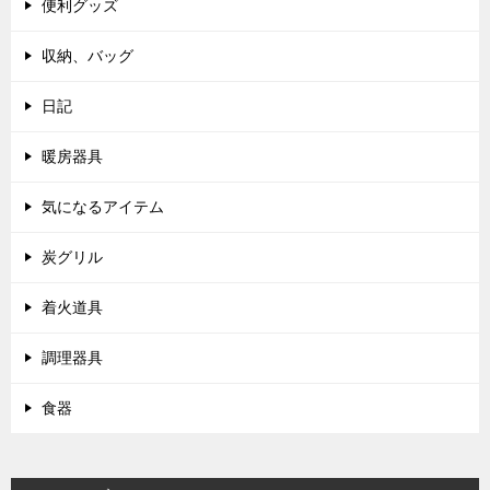
便利グッズ
収納、バッグ
日記
暖房器具
気になるアイテム
炭グリル
着火道具
調理器具
食器