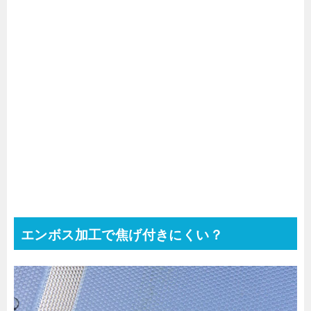
エンボス加工で焦げ付きにくい？