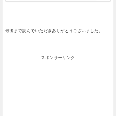
最後まで読んでいただきありがとうございました。
スポンサーリンク