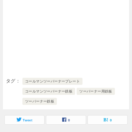
タグ
コールマンツーバーナープレート
コールマンツーバーナー鉄板
ツーバーナー用鉄板
ツーバーナー鉄板
Tweet
0
0