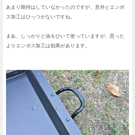
あまり期待はしていなかったのですが、意外とエンボ
ス加工はひっつかないですね。
まあ、しっかりと油をひいて使っていますが、思った
よりエンボス加工は効果があります。