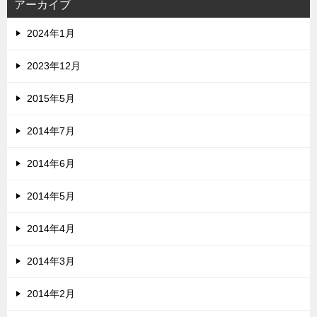
アーカイブ
2024年1月
2023年12月
2015年5月
2014年7月
2014年6月
2014年5月
2014年4月
2014年3月
2014年2月