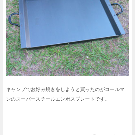
キャンプでお好み焼きをしようと買ったのがコールマ
ンのスーパースチールエンボスプレートです。