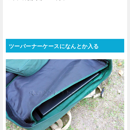
ツーバーナーケースになんとか入る