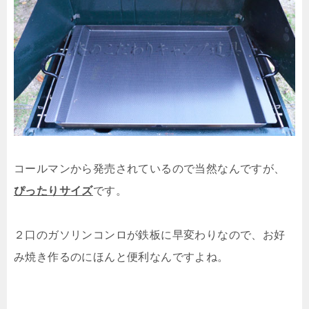
コールマンから発売されているので当然なんですが、
ぴったりサイズ
です。
２口のガソリンコンロが鉄板に早変わりなので、お好
み焼き作るのにほんと便利なんですよね。