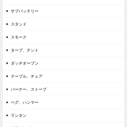
サブバッテリー
スタンド
スモーク
タープ、テント
ダッチオーブン
テーブル、チェア
バーナー、ストーブ
ペグ、ハンマー
ランタン