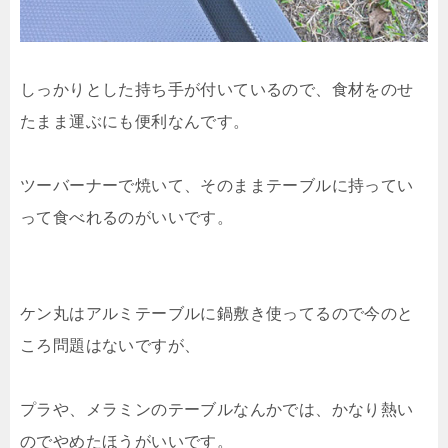
しっかりとした持ち手が付いているので、食材をのせ
たまま運ぶにも便利なんです。
ツーバーナーで焼いて、そのままテーブルに持ってい
って食べれるのがいいです。
ケン丸はアルミテーブルに鍋敷き使ってるので今のと
ころ問題はないですが、
プラや、メラミンのテーブルなんかでは、かなり熱い
のでやめたほうがいいです。