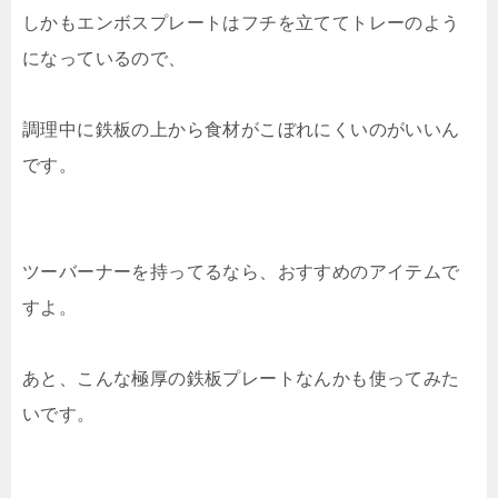
しかもエンボスプレートはフチを立ててトレーのよう
になっているので、
調理中に鉄板の上から食材がこぼれにくいのがいいん
です。
ツーバーナーを持ってるなら、おすすめのアイテムで
すよ。
あと、こんな極厚の鉄板プレートなんかも使ってみた
いです。