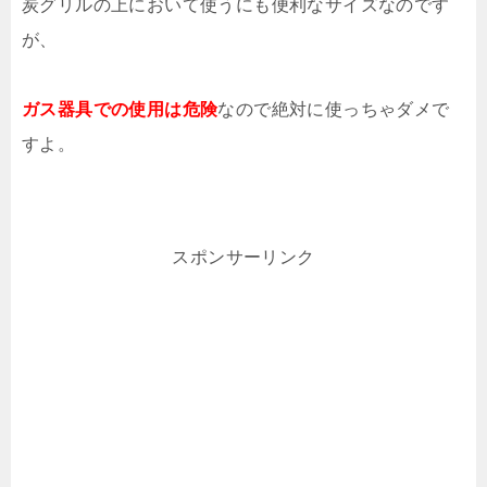
炭グリルの上において使うにも便利なサイズなのです
が、
ガス器具での使用は危険
なので絶対に使っちゃダメで
すよ。
スポンサーリンク