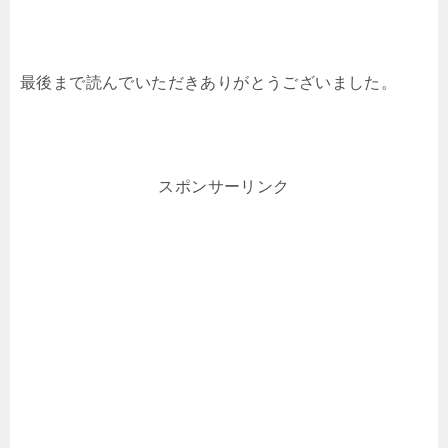
最後まで読んでいただきありがとうございました。
スポンサーリンク