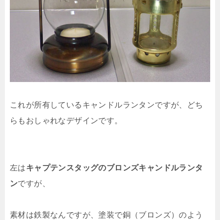
これが所有しているキャンドルランタンですが、どち
らもおしゃれなデザインです。
左は
キャプテンスタッグのブロンズキャンドルランタ
ン
ですが、
素材は鉄製なんですが、塗装で銅（ブロンズ）のよう