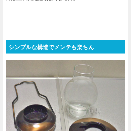
シンプルな構造でメンテも楽ちん