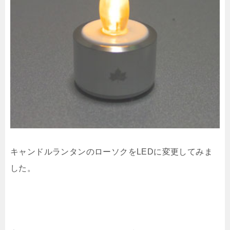
キャンドルランタンのローソクをLEDに変更してみま
した。