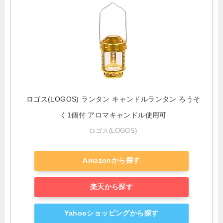
ロゴス(LOGOS) ランタン キャンドルランタン ろうそ
く1個付 アロマキャンドル使用可
ロゴス(LOGOS)
Amazonから探す
楽天から探す
Yahooショッピングから探す