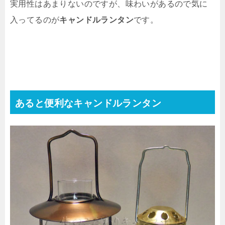
実用性はあまりないのですが、味わいがあるので気に
入ってるのが
キャンドルランタン
です。
あると便利なキャンドルランタン