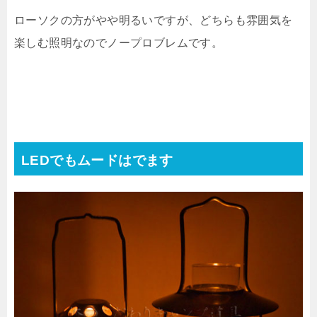
ローソクの方がやや明るいですが、どちらも雰囲気を
楽しむ照明なのでノープロブレムです。
LEDでもムードはでます