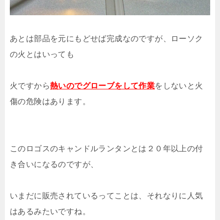
あとは部品を元にもどせば完成なのですが、ローソク
の火とはいっても
火ですから
熱いのでグローブをして作業
をしないと火
傷の危険はあります。
このロゴスのキャンドルランタンとは２０年以上の付
き合いになるのですが、
いまだに販売されているってことは、それなりに人気
はあるみたいですね。