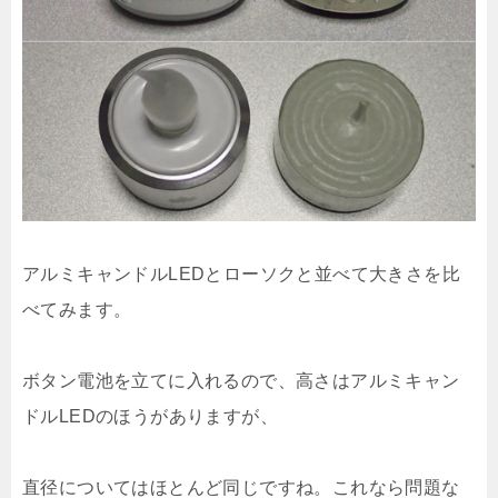
アルミキャンドルLEDとローソクと並べて大きさを比
べてみます。
ボタン電池を立てに入れるので、高さはアルミキャン
ドルLEDのほうがありますが、
直径についてはほとんど同じですね。これなら問題な