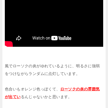
風でローソクの炎がゆれているように、明るさに強弱
をつけながらランダムに点灯しています。
色合いもオレンジ色っぽくて、
ローソクの炎の雰囲気
が出てい
るんじゃないかと思います。