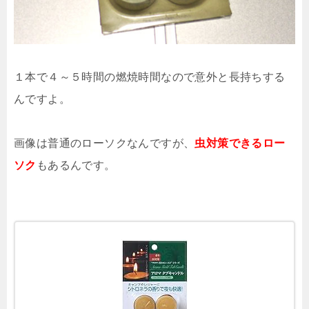
１本で４～５時間の燃焼時間なので意外と長持ちする
んですよ。
画像は普通のローソクなんですが、
虫対策できるロー
ソク
もあるんです。