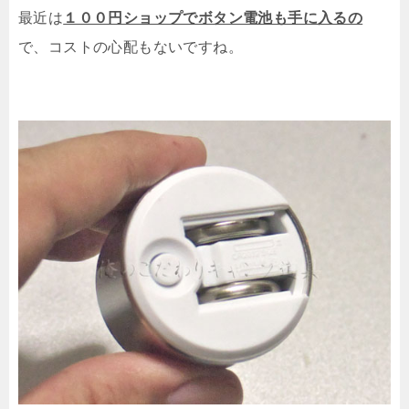
最近は
１００円ショップでボタン電池も手に入るの
で、コストの心配もないですね。