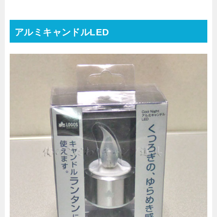
アルミキャンドルLED