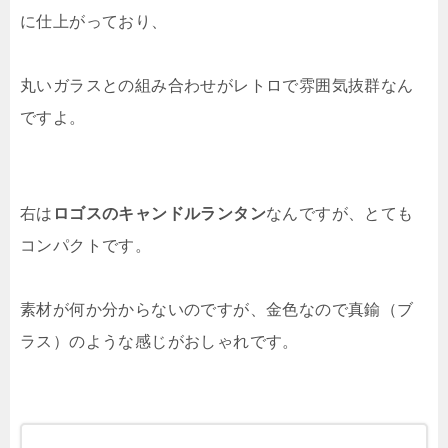
に仕上がっており、
丸いガラスとの組み合わせがレトロで雰囲気抜群なん
ですよ。
右は
ロゴスのキャンドルランタン
なんですが、とても
コンパクトです。
素材が何か分からないのですが、金色なので真鍮（ブ
ラス）のような感じがおしゃれです。