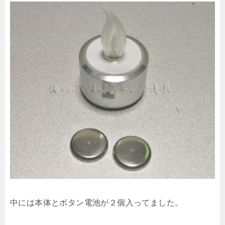
中には本体とボタン電池が２個入ってました。