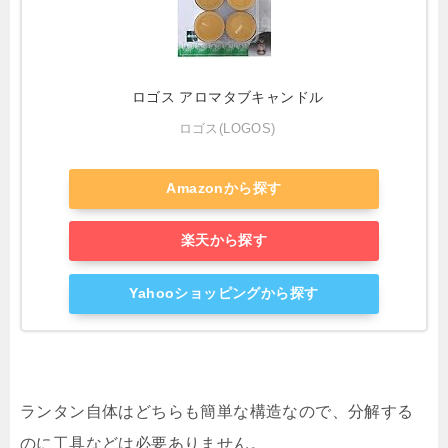
ロゴス アロマタブキャンドル
ロゴス(LOGOS)
Amazonから探す
楽天から探す
Yahooショッピングから探す
ランタン自体はどちらも簡単な構造なので、分解する
のに工具などは必要ありません。