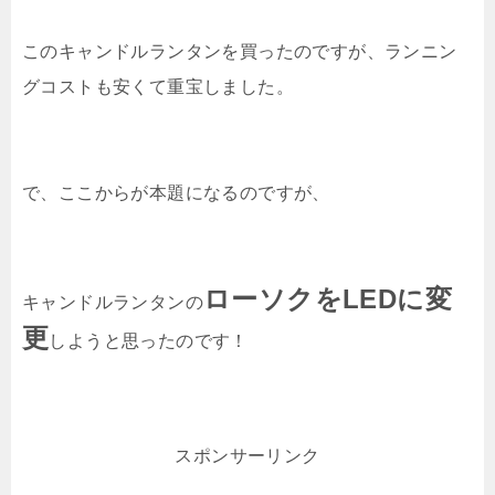
このキャンドルランタンを買ったのですが、ランニン
グコストも安くて重宝しました。
で、ここからが本題になるのですが、
ローソクをLEDに変
キャンドルランタンの
更
しようと思ったのです！
スポンサーリンク