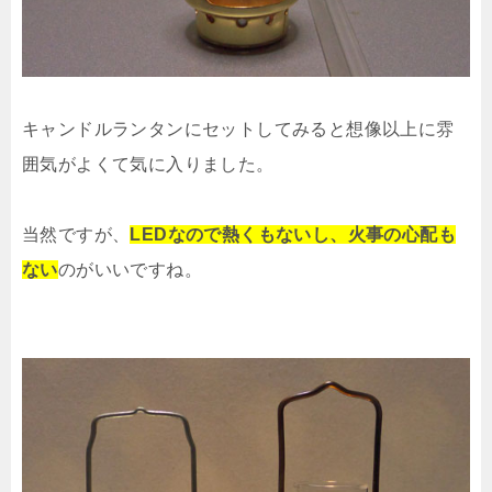
キャンドルランタンにセットしてみると想像以上に雰
囲気がよくて気に入りました。
当然ですが、
LEDなので熱くもないし、火事の心配も
ない
のがいいですね。