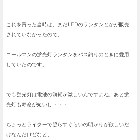
これを買った当時は、まだLEDのランタンとかが販売
されていなかったので、
コールマンの蛍光灯ランタンをバス釣りのときに愛用
していたのです。
でも蛍光灯は電池の消耗が激しいんですよね。あと蛍
光灯も寿命が短いし・・・
ちょっとライターで照らすぐらいの明かりが欲しいだ
けなんだけどなと、