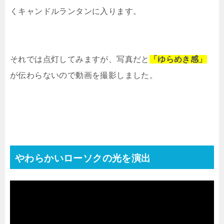
くキャンドルランタンに入ります。
それでは点灯してみますが、写真だと
「ゆらめき感」
が伝わらないので動画を撮影しました。
やわらかいローソクの光を演出