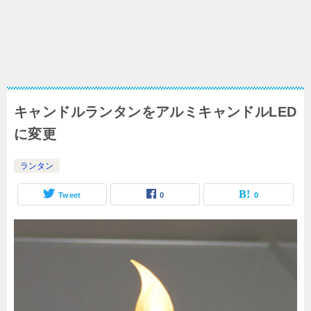
キャンドルランタンをアルミキャンドルLED
に変更
ランタン
Tweet
0
0