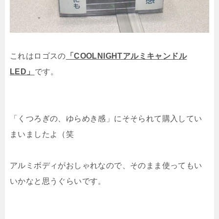
これはロゴスの
「COOLNIGHTアルミキャンドル
LED」
です。
「くつろぎの、ゆらめき感」にそそられて購入してい
まいましたよ（笑
アルミボディがおしゃれなので、そのまま使ってもい
いかなと思うぐらいです。