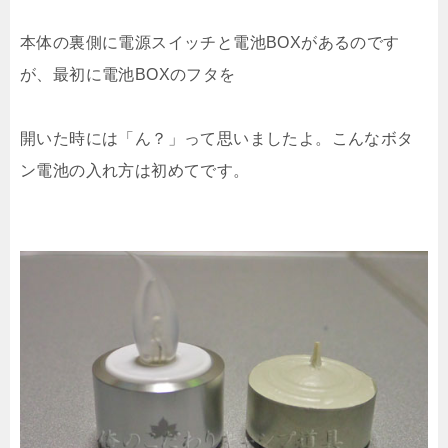
本体の裏側に電源スイッチと電池BOXがあるのです
が、最初に電池BOXのフタを
開いた時には「ん？」って思いましたよ。こんなボタ
ン電池の入れ方は初めてです。