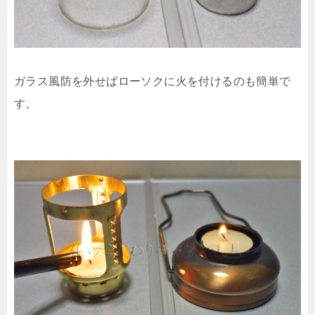
ガラス風防を外せばローソクに火を付けるのも簡単で
す。