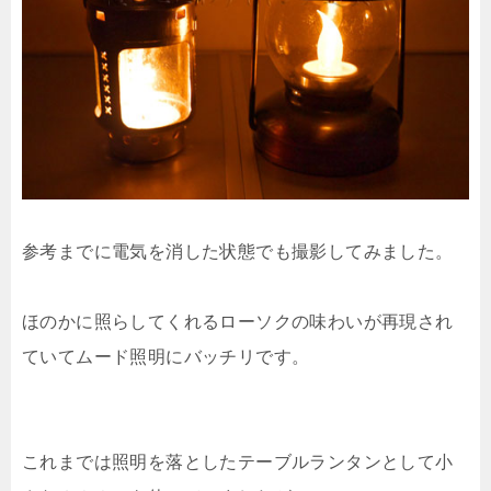
参考までに電気を消した状態でも撮影してみました。
ほのかに照らしてくれるローソクの味わいが再現され
ていてムード照明にバッチリです。
これまでは照明を落としたテーブルランタンとして小